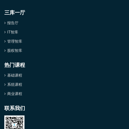
三库一厅
报告厅
IT智库
管理智库
股权智库
热门课程
基础课程
系统课程
商业课程
联系我们