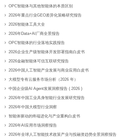
OPC智能体与其他智能体的本质区别
2026年重点行业GEO差异化策略研究报告
2026智能体工具大全
2026年Data+AI厂商全景报告
OPC智能体的行业落地实践报告
2026企业生产级智能体开发部署指南白皮书
2026金融智能体可信互联研究报告
2026中国人工智能产业发展与商业应用白皮书
大模型专有云服务市场分析（2026 年）
中国企业级AI Agent发展洞察报告 ( 2026 )
2026年中国工业具身智能行业发展研究报告
2026年中国大模型行业洞察
智能体驱动的终端进化与产业重构白皮书
2026年AI应用市场洞察报告
2026年全球人工智能技术政策产业与投融资趋势全景洞察报告