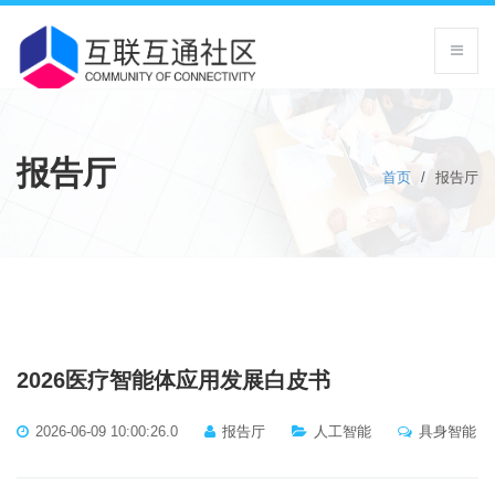
报告厅
首页
/
报告厅
2026医疗智能体应用发展白皮书
2026-06-09 10:00:26.0
报告厅
人工智能
具身智能