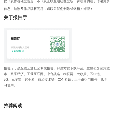
仅代表作者独立观点，不代表互联互通社区立场，转载目的在于传递更多
信息。如涉及作品版权问题，请联系我们删除或做相关处理！
关于报告厅
报告厅，是互联互通社区专属报告、解决方案下载平台。主要包含智慧城
市、数字经济、工业互联网、中台战略、物联网、大数据、区块链、
5G、元宇宙、碳中和、前沿技术等十二个专题，上千份热门报告可供学
习使用。
推荐阅读