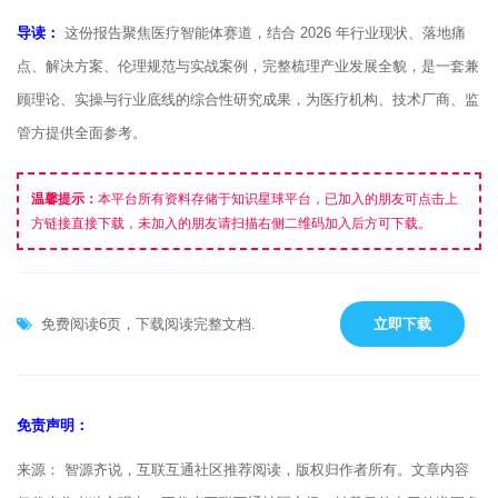
导读：
这份报告聚焦医疗智能体赛道，结合 2026 年行业现状、落地痛
点、解决方案、伦理规范与实战案例，完整梳理产业发展全貌，是一套兼
顾理论、实操与行业底线的综合性研究成果，为医疗机构、技术厂商、监
管方提供全面参考。
温馨提示：
本平台所有资料存储于知识星球平台，已加入的朋友可点击上
方链接直接下载，未加入的朋友请扫描右侧二维码加入后方可下载。
免费阅读6页，下载阅读完整文档.
立即下载
免责声明：
来源： 智源齐说，互联互通社区推荐阅读，版权归作者所有。文章内容