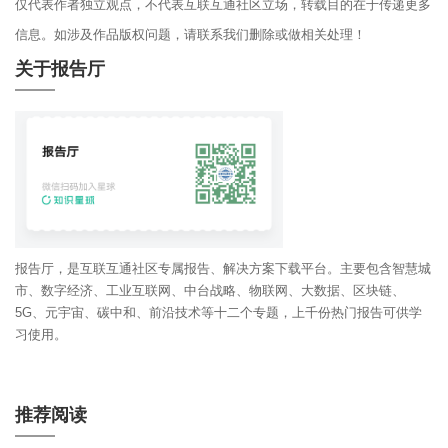
仅代表作者独立观点，不代表互联互通社区立场，转载目的在于传递更多
信息。如涉及作品版权问题，请联系我们删除或做相关处理！
关于报告厅
报告厅，是互联互通社区专属报告、解决方案下载平台。主要包含智慧城
市、数字经济、工业互联网、中台战略、物联网、大数据、区块链、
5G、元宇宙、碳中和、前沿技术等十二个专题，上千份热门报告可供学
习使用。
推荐阅读