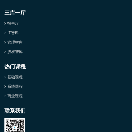
三库一厅
报告厅
IT智库
管理智库
股权智库
热门课程
基础课程
系统课程
商业课程
联系我们