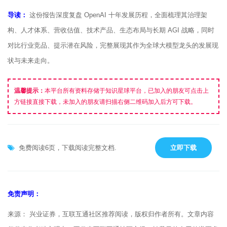
导读：
这份报告深度复盘 OpenAI 十年发展历程，全面梳理其治理架
构、人才体系、营收估值、技术产品、生态布局与长期 AGI 战略，同时
对比行业竞品、提示潜在风险，完整展现其作为全球大模型龙头的发展现
状与未来走向。
温馨提示：
本平台所有资料存储于知识星球平台，已加入的朋友可点击上
方链接直接下载，未加入的朋友请扫描右侧二维码加入后方可下载。
免费阅读6页，下载阅读完整文档.
立即下载
免责声明：
来源： 兴业证券，互联互通社区推荐阅读，版权归作者所有。文章内容