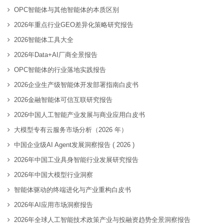
OPC智能体与其他智能体的本质区别
2026年重点行业GEO差异化策略研究报告
2026智能体工具大全
2026年Data+AI厂商全景报告
OPC智能体的行业落地实践报告
2026企业生产级智能体开发部署指南白皮书
2026金融智能体可信互联研究报告
2026中国人工智能产业发展与商业应用白皮书
大模型专有云服务市场分析（2026 年）
中国企业级AI Agent发展洞察报告 ( 2026 )
2026年中国工业具身智能行业发展研究报告
2026年中国大模型行业洞察
智能体驱动的终端进化与产业重构白皮书
2026年AI应用市场洞察报告
2026年全球人工智能技术政策产业与投融资趋势全景洞察报告