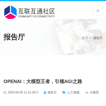
报告厅
首页
/
报告厅
OPENAI：大模型王者，引领AGI之路
2026-06-08 11:41:09.0
报告厅
人工智能
大模型