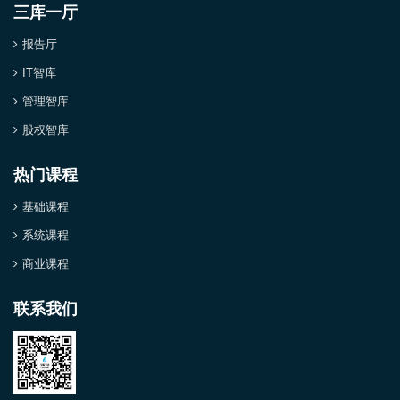
三库一厅
报告厅
IT智库
管理智库
股权智库
热门课程
基础课程
系统课程
商业课程
联系我们