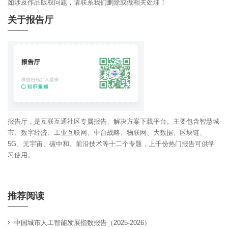
如涉及作品版权问题，请联系我们删除或做相关处理！
关于报告厅
报告厅，是互联互通社区专属报告、解决方案下载平台。主要包含智慧城
市、数字经济、工业互联网、中台战略、物联网、大数据、区块链、
5G、元宇宙、碳中和、前沿技术等十二个专题，上千份热门报告可供学
习使用。
推荐阅读
中国城市人工智能发展指数报告（2025-2026）