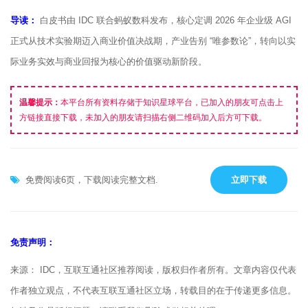
导读：
白皮书由 IDC 联合蚂蚁数科发布，核心定调 2026 年企业级 AGI
正式从技术实验期迈入商业价值决战期，产业告别 “唯参数论”，转向以实
际业务实效与商业回报为核心的价值驱动新阶段。
温馨提示：
本平台所有资料存储于知识星球平台，已加入的朋友可点击上
方链接直接下载，未加入的朋友请扫描右侧二维码加入后方可下载。
免费阅读6页，下载阅读完整文档.
立即下载
免责声明：
来源： IDC，互联互通社区推荐阅读，版权归作者所有。文章内容仅代表
作者独立观点，不代表互联互通社区立场，转载目的在于传递更多信息。