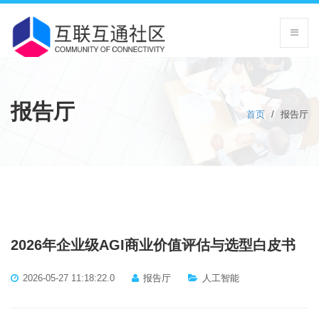
报告厅
首页
/
报告厅
2026年企业级AGI商业价值评估与选型白皮书
2026-05-27 11:18:22.0
报告厅
人工智能