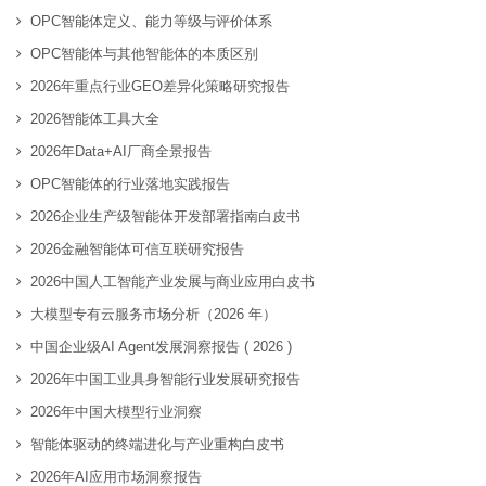
OPC智能体定义、能力等级与评价体系
OPC智能体与其他智能体的本质区别
2026年重点行业GEO差异化策略研究报告
2026智能体工具大全
2026年Data+AI厂商全景报告
OPC智能体的行业落地实践报告
2026企业生产级智能体开发部署指南白皮书
2026金融智能体可信互联研究报告
2026中国人工智能产业发展与商业应用白皮书
大模型专有云服务市场分析（2026 年）
中国企业级AI Agent发展洞察报告 ( 2026 )
2026年中国工业具身智能行业发展研究报告
2026年中国大模型行业洞察
智能体驱动的终端进化与产业重构白皮书
2026年AI应用市场洞察报告