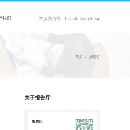
于我们
客服微信号：hulianhutongshequ
首页
/
报告厅
关于报告厅