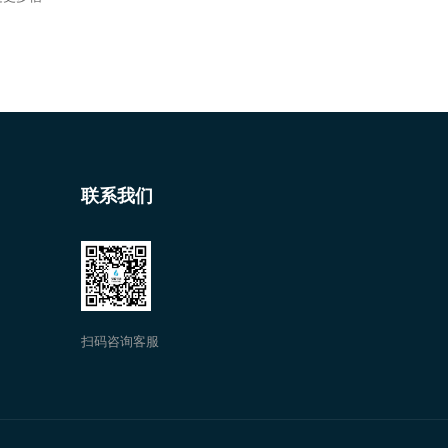
联系我们
扫码咨询客服