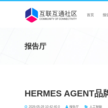
首页
报
报告厅
HERMES AGENT
2026-05-28 10:42:40.0
报告厅
人工智能