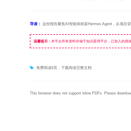
导读：
这份报告聚焦AI智能体框架Hermes Agent，
温馨提示：
本平台所有资料存储于知识星球平台，已加入的朋
免费阅读6页，下载阅读完整文档.
This browser does not support inline PDFs. Please downloa