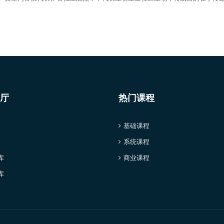
厅
热门课程
基础课程
系统课程
库
商业课程
库