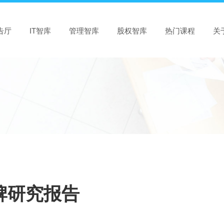
告厅
IT智库
管理智库
股权智库
热门课程
关
品牌研究报告