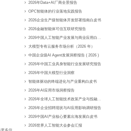
2026年Data+AI厂商全景报告
OPC智能体的行业落地实践报告
2026企业生产级智能体开发部署指南白皮书
2026金融智能体可信互联研究报告
2026中国人工智能产业发展与商业应用白皮书
大模型专有云服务市场分析（2026 年）
中国企业级AI Agent发展洞察报告 ( 2026 )
2026年中国工业具身智能行业发展研究报告
2026年中国大模型行业洞察
智能体驱动的终端进化与产业重构白皮书
2026年AI应用市场洞察报告
2026年全球人工智能技术政策产业与投融资趋势全景洞察报告
2026年企业招聘现状与AI应用影响调研报告
2026中国AI产业核心要素出海发展白皮书
2026世界人工智能大会参会汇报
递更多信