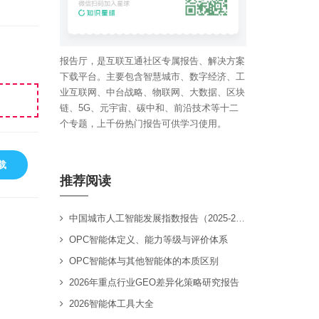
。
报告厅，是互联互通社区专属报告、解决方案
下载平台。主要包含智慧城市、数字经济、工
业互联网、中台战略、物联网、大数据、区块
链、5G、元宇宙、碳中和、前沿技术等十二
个专题，上千份热门报告可供学习使用。
载
推荐阅读
中国城市人工智能发展指数报告（2025-2026）
OPC智能体定义、能力等级与评价体系
OPC智能体与其他智能体的本质区别
2026年重点行业GEO差异化策略研究报告
2026智能体工具大全