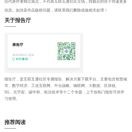
仅代表作者独立观点，不代表互联互通社区立场，转载目的在于传递更多
信息。如涉及作品版权问题，请联系我们删除或做相关处理！
关于报告厅
报告厅，是互联互通社区专属报告、解决方案下载平台。主要包含智慧城
市、数字经济、工业互联网、中台战略、物联网、大数据、区块链、
5G、元宇宙、碳中和、前沿技术等十二个专题，上千份热门报告可供学
习使用。
推荐阅读