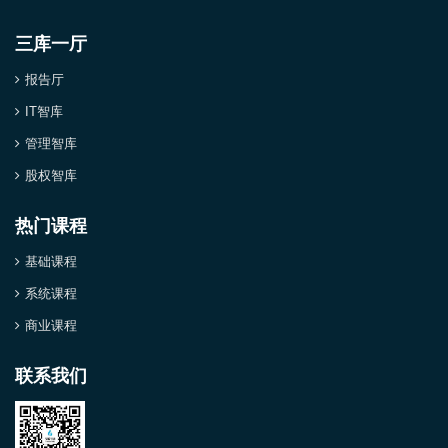
三库一厅
报告厅
IT智库
管理智库
股权智库
热门课程
基础课程
系统课程
商业课程
联系我们