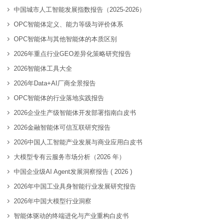
中国城市人工智能发展指数报告（2025-2026）
OPC智能体定义、能力等级与评价体系
OPC智能体与其他智能体的本质区别
2026年重点行业GEO差异化策略研究报告
2026智能体工具大全
2026年Data+AI厂商全景报告
OPC智能体的行业落地实践报告
2026企业生产级智能体开发部署指南白皮书
2026金融智能体可信互联研究报告
2026中国人工智能产业发展与商业应用白皮书
大模型专有云服务市场分析（2026 年）
中国企业级AI Agent发展洞察报告 ( 2026 )
2026年中国工业具身智能行业发展研究报告
2026年中国大模型行业洞察
智能体驱动的终端进化与产业重构白皮书