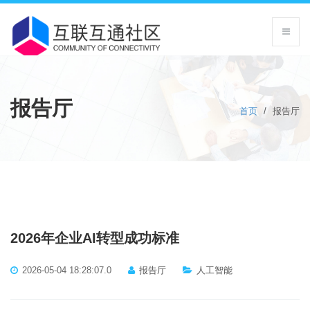
报告厅
首页
/
报告厅
2026年企业AI转型成功标准
2026-05-04 18:28:07.0
报告厅
人工智能