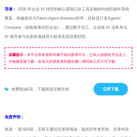
导读：
2026 年企业 AI 转型的核心逻辑已从工具采购转向组织操作系统
重装，终极路径为Token-Agent-Attention闭环，目标是打造Agentic
Company（智能体驱动型企业），通过数字员工、企业级 AI 业务单元、
AI 领导者与全新价值链四大标准实现深度转型。
温馨提示：
本平台所有资料存储于知识星球平台，已加入的朋友可点击上
方链接直接下载，未加入的朋友请扫描右侧二维码加入后方可下载。
免费阅读6页，下载阅读完整文档.
立即下载
免责声明：
来源： 混沌AI院，互联互通社区推荐阅读，版权归作者所有。文章内容