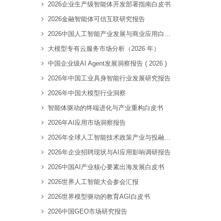
2026企业生产级智能体开发部署指南白皮书
2026金融智能体可信互联研究报告
2026中国人工智能产业发展与商业应用白皮书
大模型专有云服务市场分析（2026 年）
中国企业级AI Agent发展洞察报告 ( 2026 )
2026年中国工业具身智能行业发展研究报告
2026年中国大模型行业洞察
智能体驱动的终端进化与产业重构白皮书
2026年AI应用市场洞察报告
2026年全球人工智能技术政策产业与投融资趋势全景洞察报告
2026年企业招聘现状与AI应用影响调研报告
2026中国AI产业核心要素出海发展白皮书
2026世界人工智能大会参会汇报
2026世界模型驱动的教育AGI白皮书
2026中国GEO市场研究报告