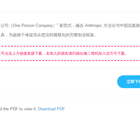
公司（One Person Company）” 新范式，融合 Anthropic 方法论与中国实
地工具，为超级个体提供从想法到规模化的完整创业框架。
友可点击上方链接直接下载，未加入的朋友请扫描右侧二维码加入后方可下载。
立即下
d the PDF to view it:
Download PDF