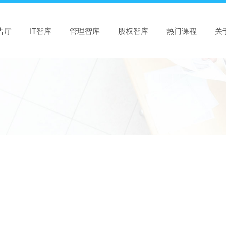
告厅
IT智库
管理智库
股权智库
热门课程
关