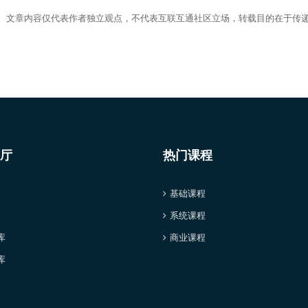
有。文章内容仅代表作者独立观点，不代表互联互通社区立场，转载目的在于传
厅
热门课程
基础课程
系统课程
库
商业课程
库