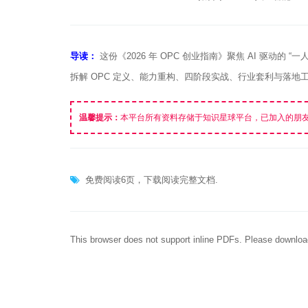
导读：
这份《2026 年 OPC 创业指南》聚焦 AI 驱动的 “一人
拆解 OPC 定义、能力重构、四阶段实战、行业套利与落
温馨提示：
本平台所有资料存储于知识星球平台，已加入的朋
免费阅读6页，下载阅读完整文档.
This browser does not support inline PDFs. Please downloa