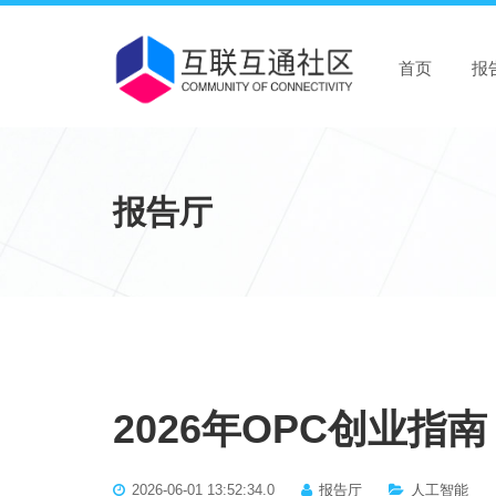
首页
报
报告厅
2026年OPC创业指南
2026-06-01 13:52:34.0
报告厅
人工智能