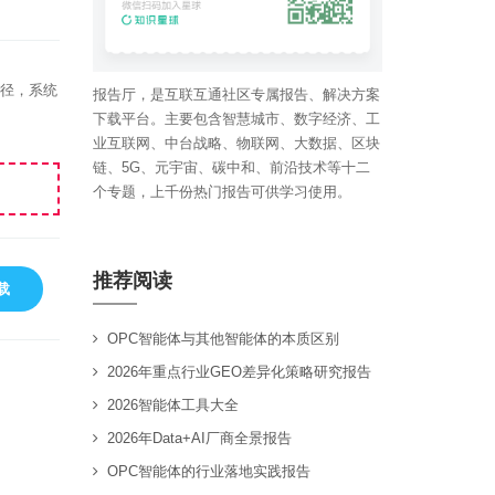
践路径，系统
报告厅，是互联互通社区专属报告、解决方案
下载平台。主要包含智慧城市、数字经济、工
业互联网、中台战略、物联网、大数据、区块
链、5G、元宇宙、碳中和、前沿技术等十二
个专题，上千份热门报告可供学习使用。
推荐阅读
载
OPC智能体与其他智能体的本质区别
2026年重点行业GEO差异化策略研究报告
2026智能体工具大全
2026年Data+AI厂商全景报告
OPC智能体的行业落地实践报告