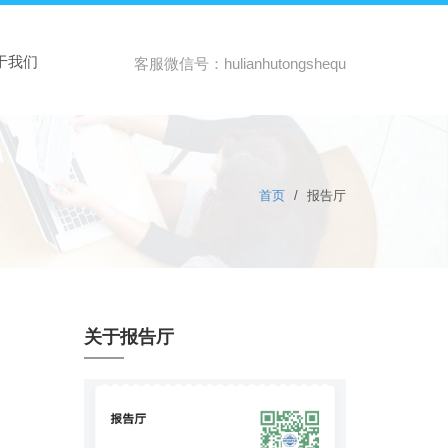
于我们
客服微信号：hulianhutongshequ
首页
/
报告厅
关于报告厅