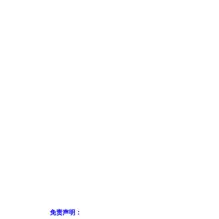
免责声明：