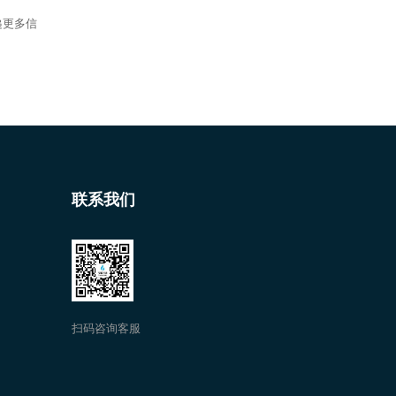
递更多信
联系我们
扫码咨询客服