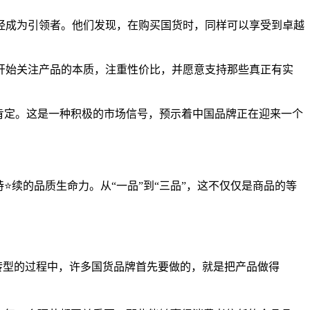
经成为引领者。他们发现，在购买国货时，同样可以享受到卓越
开始关注产品的本质，注重性价比，并愿意支持那些真正有实
肯定。这是一种积极的市场信号，预示着中国品牌正在迎来一个
⭐续的品质生命力。从“一品”到“三品”，这不仅仅是商品的等
造转型的过程中，许多国货品牌首先要做的，就是把产品做得