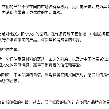
，它们的产品不仅在国内市场占有率极高，更走向全球，成为具
，为消费者带来了更优质的生活体验。
，更是对“匠心”和“文化”的回归。在许多传统工艺领域，中国品
又符合潮流审美的产品，深受年轻消费者的追捧。
现中国力量。
牌，它们注重原材料的甄选，工艺的打磨，以及对中国消费者需
国文化的深厚情感，赢得了消费者的信任和喜爱。
国制造、中国品牌的自信。当消费者在购买国货时，感受到的是
而感到骄傲。
品牌刻板印象的打破。过去，低价低质的标签让许多国产品牌在消