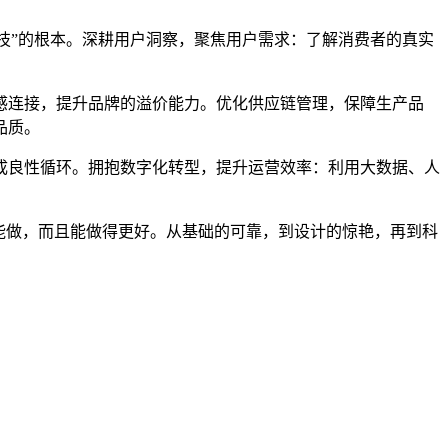
科技”的根本。深耕用户洞察，聚焦用户需求：了解消费者的真实
感连接，提升品牌的溢价能力。优化供应链管理，保障生产品
品质。
成良性循环。拥抱数字化转型，提升运营效率：利用大数据、人
仅能做，而且能做得更好。从基础的可靠，到设计的惊艳，再到科