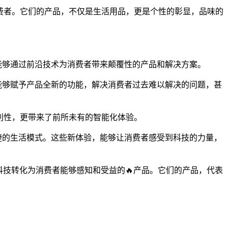
消费者。它们的产品，不仅是生活用品，更是个性的彰显，品味的
能够通过前沿技术为消费者带来颠覆性的产品和解决方案。
能够赋予产品全新的功能，解决消费者过去难以解决的问题，甚
利性，更带来了前所未有的智能化体验。
便捷的生活模式。这些新体验，能够让消费者感受到科技的力量，
科技转化为消费者能够感知和受益的🔥产品。它们的产品，代表