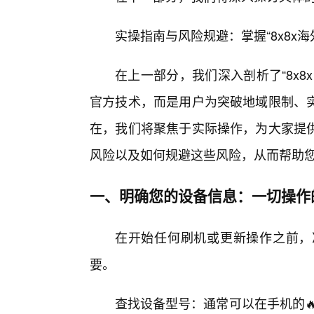
实操指南与风险规避：掌握“8x8x
在上一部分，我们深入剖析了“8x
官方技术，而是用户为突破地域限制、
在，我们将聚焦于实际操作，为大家提
风险以及如何规避这些风险，从而帮助
一、明确您的设备信息：一切操作
在开始任何刷机或更新操作之前，
要。
查找设备型号：通常可以在手机的🔥