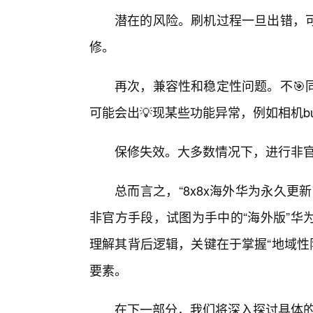
潜在的风险。刷机过程一旦出错，
修。
再次，兼容性和稳定性问题。不🎯
可能会出💡现某些功能异常，例如相机b
保修失效。大多数情况下，进行非
总而言之，“8x8x海外华为永久
非官方手段，试图为手中的“海外版”华
理解其背后逻辑，关键在于掌握“地域性限
要素。
在下一部分，我们将深入探讨具体