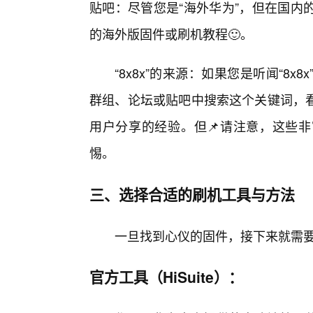
贴吧：尽管您是“海外华为”，但在国内
的海外版固件或刷机教程🙂。
“8x8x”的来源：如果您是听闻“8
群组、论坛或贴吧中搜索这个关键词，
用户分享的经验。但📌请注意，这些
惕。
三、选择合适的刷机工具与方法
一旦找到心仪的固件，接下来就需
官方工具（HiSuite）：