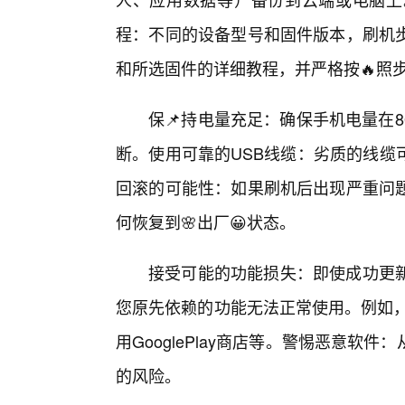
程：不同的设备型号和固件版本，刷机步
和所选固件的详细教程，并严格按🔥照
保📌持电量充足：确保手机电量在
断。使用可靠的USB线缆：劣质的线缆
回滚的可能性：如果刷机后出现严重问题
何恢复到🌸出厂😀状态。
接受可能的功能损失：即使成功更
您原先依赖的功能无法正常使用。例如，
用GooglePlay商店等。警惕恶意
的风险。