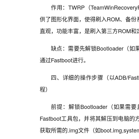
作用：TWRP（TeamWinRecover
供了图形化界面，使得刷入ROM、备份
直观，功能丰富，是刷入第三方ROM和
缺点：需要先解锁Bootloader
通过Fastboot进行。
四、详细的操作步骤（以ADB/Fa
程）
前提：解锁Bootloader（如果
Fastboot工具包，并将其解压到电
获取所需的.img文件（如boot.img,system.