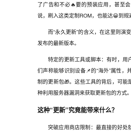
了广告和不必🔥要的预装应用，甚至会直
说，刷入这类定制ROM，也能达😀到
而“永久更新”的含义，在这里则演
发布的最新版本。
特定的更新工具或脚本：有时，用
们声称能够识别设备📌的“海外”属性
制的更新包🎁。这些工具的背后，可能
种利用服务器漏洞来获取更新包的方式
这种“更新”究竟能带来什么？
突破应用商店限制：最直接的好处