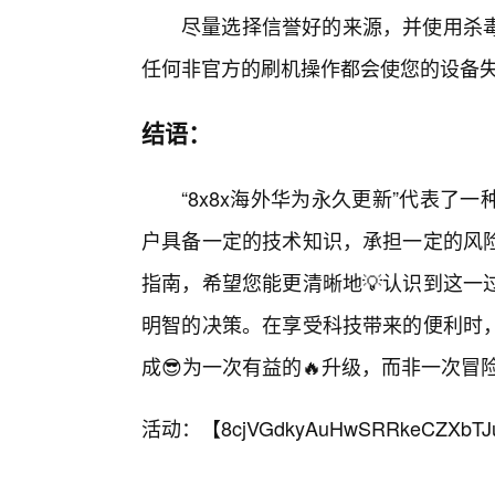
尽量选择信誉好的来源，并使用杀
任何非官方的刷机操作都会使您的设备
结语：
“8x8x海外华为永久更新”代表
户具备一定的技术知识，承担一定的风
指南，希望您能更清晰地💡认识到这一
明智的决策。在享受科技带来的便利时
成😎为一次有益的🔥升级，而非一次冒
活动：【
8cjVGdkyAuHwSRRkeCZXbTJ