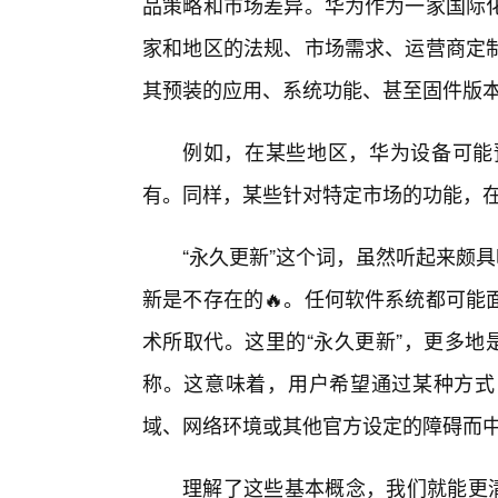
品策略和市场差异。华为作为一家国际
家和地区的法规、市场需求、运营商定
其预装的应用、系统功能、甚至固件版
例如，在某些地区，华为设备可能预
有。同样，某些针对特定市场的功能，
“永久更新”这个词，虽然听起来颇
新是不存在的🔥。任何软件系统都可能
术所取代。这里的“永久更新”，更多地
称。这意味着，用户希望通过某种方式
域、网络环境或其他官方设定的障碍而
理解了这些基本概念，我们就能更清