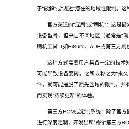
于“破解”或“规避”潜在的地域性限制。
官方渠道的“混刷”或“刷机”：这
设备型号，但来自不同地区（通常是“海
刷机工具（如HiSuite、ADB或第三
这种方式需要用户具备一定的技术知
可能导致设备变砖。之所以称之为“永久
件，就可能摆脱了原先区域的限制，并
而实现“持续更新”的体验。
第三方ROM或定制系统：除了官方
进行深度定制，开发出所谓的“第三方R