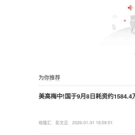
为你推荐
美高梅中!国于9月8日耗资约1584.
格隆汇
彭文正
2026-01-31 16:58:51