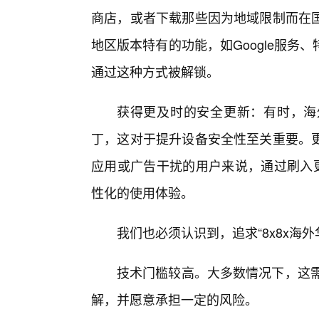
商店，或者下载那些因为地域限制而在
地区版本特有的功能，如Google服务
通过这种方式被解锁。
获得更及时的安全更新：有时，海
丁，这对于提升设备安全性至关重要。
应用或广告干扰的用户来说，通过刷入更
性化的使用体验。
我们也必须认识到，追求“8x8x海
技术门槛较高。大多数情况下，这需
解，并愿意承担一定的风险。