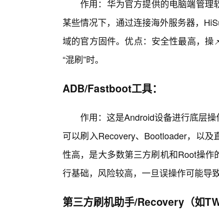
作用：华为官方提供的电脑端管理
某些情况下，通过连接海外服务器，HiS
域的官方固件。优点：安全性最高，操
“混刷”时。
ADB/Fastboot工具：
作用：这是Android设备进行底层操
可以刷入Recovery、Bootload
性高，是大多数第三方刷机和Root操
行基础，风险较高，一旦误操作可能导
第三方刷机助手/Recovery（如T