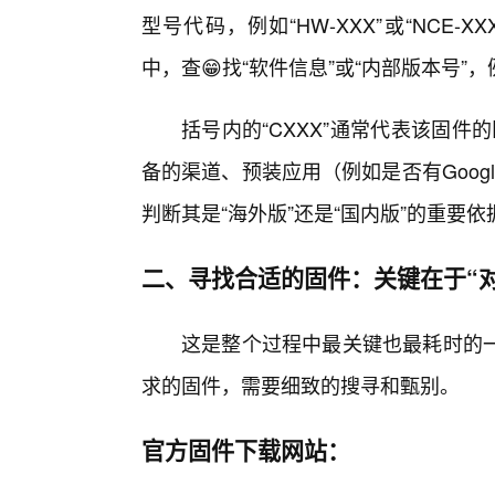
型号代码，例如“HW-XXX”或“NCE
中，查😁找“软件信息”或“内部版本号”，例如“1
括号内的“CXXX”通常代表该固件
备的渠道、预装应用（例如是否有Goog
判断其是“海外版”还是“国内版”的重要依
二、寻找合适的固件：关键在于“对
这是整个过程中最关键也最耗时的
求的固件，需要细致的搜寻和甄别。
官方固件下载网站：