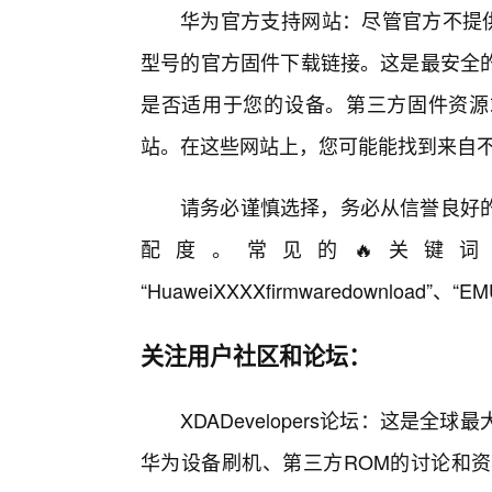
华为官方支持网站：尽管官方不提供
型号的官方固件下载链接。这是最安全
是否适用于您的设备。第三方固件资源
站。在这些网站上，您可能能找到来自
请务必谨慎选择，务必从信誉良好
配度。常见的🔥关键词包括
“HuaweiXXXXfirmwaredownload”、“E
关注用户社区和论坛：
XDADevelopers论坛：这是
华为设备刷机、第三方ROM的讨论和资