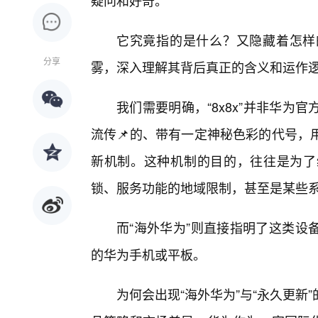
疑问和好奇。
它究竟指的是什么？又隐藏着怎样
分享
雾，深入理解其背后真正的含义和运作
我们需要明确，“8x8x”并非华
流传📌的、带有一定神秘色彩的代号，
新机制。这种机制的目的，往往是为了
锁、服务功能的地域限制，甚至是某些
而“海外华为”则直接指明了这类设
的华为手机或平板。
为何会出现“海外华为”与“永久更新