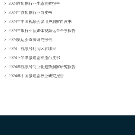
2024微短剧行业生态洞察报告
2024年微短剧行业白皮书
2024年中国视频会议用户洞察白皮书
2024年银行业新媒体视频运营全景报告
2024奥运会直播研究报告
2024，视频号利润区在哪里
2024上半年微短剧投流白皮书
2024年视频号商业化趋势洞察研究报告
2024年中国微短剧行业研究报告