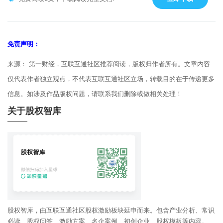
免责声明：
来源： 第一财经，互联互通社区推荐阅读，版权归作者所有。文章内容
仅代表作者独立观点，不代表互联互通社区立场，转载目的在于传递更多
信息。如涉及作品版权问题，请联系我们删除或做相关处理！
关于股权智库
股权智库，由互联互通社区股权激励板块延申而来。包含产业分析、常识
必读、股权问答、激励方案、名企案例、初创企业、股权模板等内容。