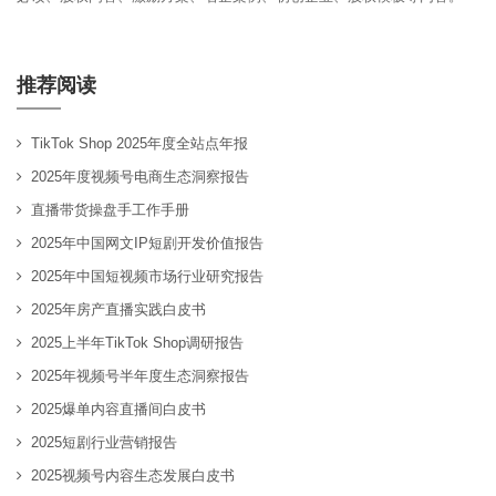
推荐阅读
TikTok Shop 2025年度全站点年报
2025年度视频号电商生态洞察报告
直播带货操盘手工作手册
2025年中国网文IP短剧开发价值报告
2025年中国短视频市场行业研究报告
2025年房产直播实践白皮书
2025上半年TikTok Shop调研报告
2025年视频号半年度生态洞察报告
2025爆单内容直播间白皮书
2025短剧行业营销报告
2025视频号内容生态发展白皮书