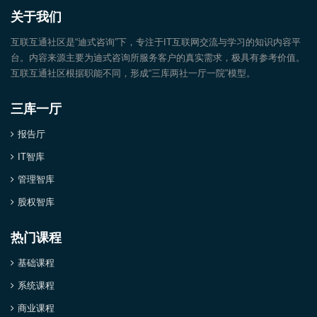
关于我们
互联互通社区是“迪式咨询”下，专注于IT互联网交流与学习的知识内容平
台。内容来源主要为迪式咨询所服务客户的真实需求，极具有参考价值。
互联互通社区根据职能不同，形成“三库两社一厅一院”模型。
三库一厅
报告厅
IT智库
管理智库
股权智库
热门课程
基础课程
系统课程
商业课程