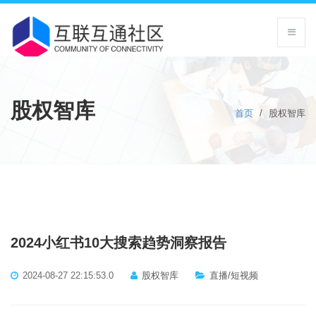
股权智库
首页
/
股权智库
2024小红书10大搜索趋势洞察报告
2024-08-27 22:15:53.0
股权智库
直播/短视频