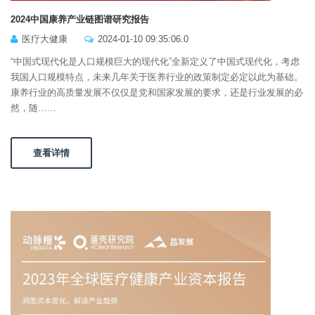
2024中国康养产业链图谱研究报告
医疗大健康
2024-01-10 09:35:06.0
“中国式现代化是人口规模巨大的现代化”全新定义了中国式现代化，考虑
我国人口规模特点，未来几年关于医养行业的政策制定必定以此为基础。
康养行业的高质量发展不仅仅是党和国家发展的要求，还是行业发展的必
然，随……
查看详情