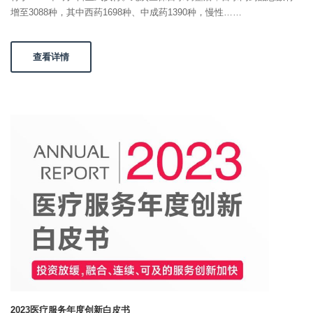
增至3088种，其中西药1698种、中成药1390种，慢性……
查看详情
2023医疗服务年度创新白皮书