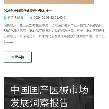
2023年全球医疗健康产业资本报告
医疗大健康
2024-01-03 22:21:49.0
报告显示，截至2023年第三季度，全球医疗健康产业一级市场融资额约
3300亿元人民币，北京第三季度融资总额领跑全国。近年，北京医药产业
正在经历一场深远变革，而作为北京发展医药健康产业的主阵地，昌平区
也……
查看详情