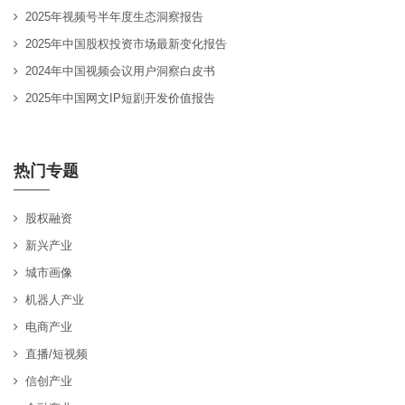
2025年视频号半年度生态洞察报告
2025年中国股权投资市场最新变化报告
2024年中国视频会议用户洞察白皮书
2025年中国网文IP短剧开发价值报告
热门专题
股权融资
新兴产业
城市画像
机器人产业
电商产业
直播/短视频
信创产业