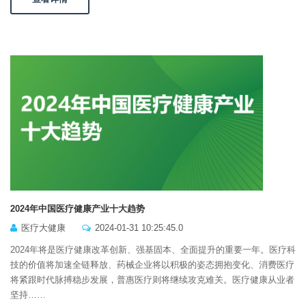
2024年中国医疗健康产业十大趋势
医疗大健康
2024-01-31 10:25:45.0
2024年将是医疗健康改革创新、强基固本、全面提升的重要一年。医疗科
技的价值将加速全链释放、药械企业将以积极的姿态拥抱变化、消费医疗
将紧跟时代脉搏稳步发展，普惠医疗则将继续攻克难关。医疗健康从业者
坚持……