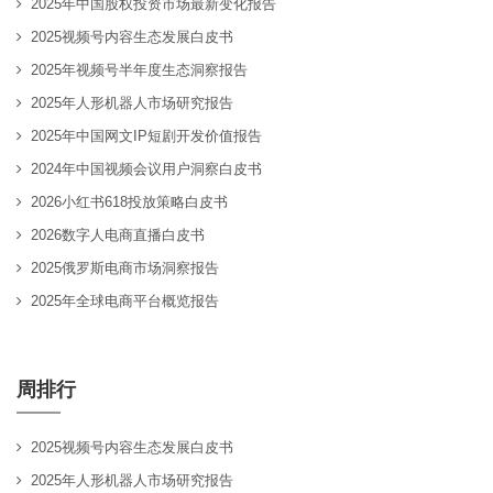
2025年中国股权投资市场最新变化报告
2025视频号内容生态发展白皮书
2025年视频号半年度生态洞察报告
2025年人形机器人市场研究报告
2025年中国网文IP短剧开发价值报告
2024年中国视频会议用户洞察白皮书
2026小红书618投放策略白皮书
2026数字人电商直播白皮书
2025俄罗斯电商市场洞察报告
2025年全球电商平台概览报告
周排行
2025视频号内容生态发展白皮书
2025年人形机器人市场研究报告