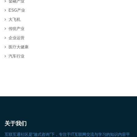
金融产业
ESG产业
大飞机
传统产业
企业运营
医疗大健康
汽车行业
关于我们
互联互通社区是“迪式咨询”下，专注于IT互联网交流与学习的知识内容平