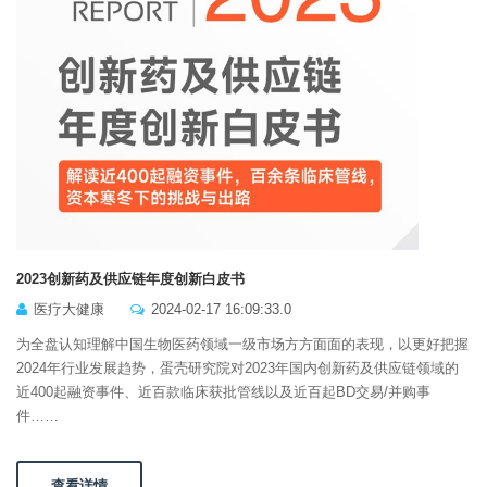
2023创新药及供应链年度创新白皮书
医疗大健康
2024-02-17 16:09:33.0
为全盘认知理解中国生物医药领域一级市场方方面面的表现，以更好把握
2024年行业发展趋势，蛋壳研究院对2023年国内创新药及供应链领域的
近400起融资事件、近百款临床获批管线以及近百起BD交易/并购事
件……
查看详情