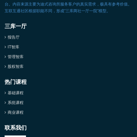
台。内容来源主要为迪式咨询所服务客户的真实需求，极具有参考价值。
互联互通社区根据职能不同，形成“三库两社一厅一院”模型。
三库一厅
报告厅
IT智库
管理智库
股权智库
热门课程
基础课程
系统课程
商业课程
联系我们