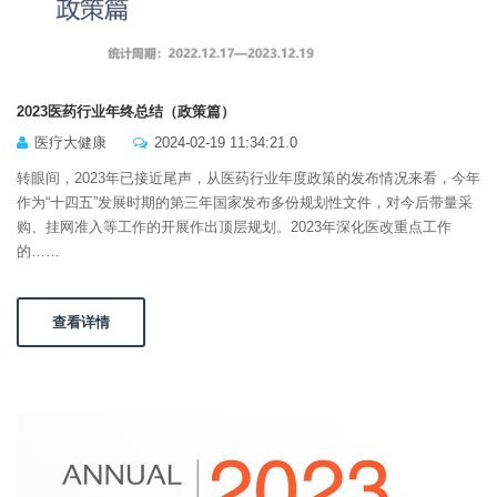
2023医药行业年终总结（政策篇）
医疗大健康
2024-02-19 11:34:21.0
转眼间，2023年已接近尾声，从医药行业年度政策的发布情况来看，今年
作为“十四五”发展时期的第三年国家发布多份规划性文件，对今后带量采
购、挂网准入等工作的开展作出顶层规划。2023年深化医改重点工作
的……
查看详情