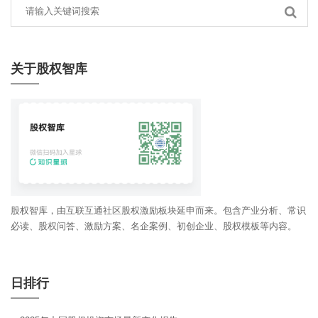
关于股权智库
股权智库，由互联互通社区股权激励板块延申而来。包含产业分析、常识
必读、股权问答、激励方案、名企案例、初创企业、股权模板等内容。
日排行