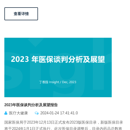
查看详情
2023年医保谈判分析及展望报告
医疗大健康
2024-01-24 17:41:41.0
国家医保局于2023年12月13日正式发布2023版医保目录，新版医保目录
将于2024年1月1日正式执行。此次医保目录调整后，目录内药品总数将