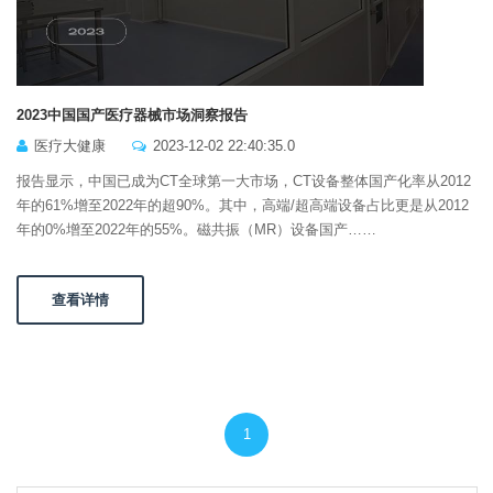
2023中国国产医疗器械市场洞察报告
医疗大健康
2023-12-02 22:40:35.0
报告显示，中国已成为CT全球第一大市场，CT设备整体国产化率从2012
年的61%增至2022年的超90%。其中，高端/超高端设备占比更是从2012
年的0%增至2022年的55%。磁共振（MR）设备国产……
查看详情
1