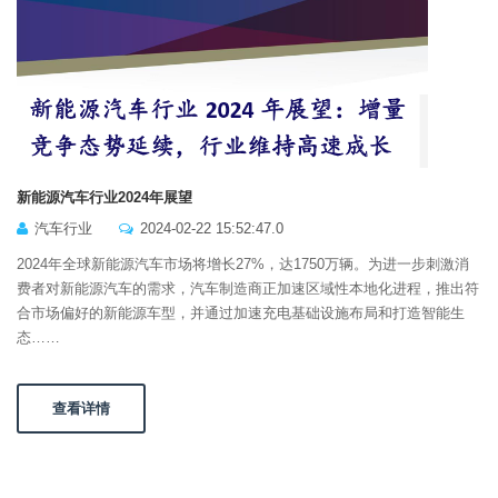
新能源汽车行业2024年展望
汽车行业
2024-02-22 15:52:47.0
2024年全球新能源汽车市场将增长27%，达1750万辆。为进一步刺激消
费者对新能源汽车的需求，汽车制造商正加速区域性本地化进程，推出符
合市场偏好的新能源车型，并通过加速充电基础设施布局和打造智能生
态……
查看详情