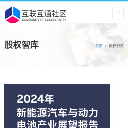
股权智库
首页
/
股权智库