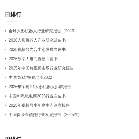
日排行
全球人形机器人行业研究报告（2026）
2026人形机器人产业研究蓝皮书
2025视频号内容生态发展白皮书
2026数字人电商直播白皮书
2025年中国短视频市场行业研究报告
中国“双碳”投资地图2022
2026年宇树G1人形机器人拆解报告
中国AI私域电商2026行业白皮书
2025年视频号半年度生态洞察报告
中国保险金信托行业发展报告（2025年）