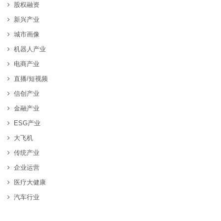
股权融资
新兴产业
城市画像
机器人产业
电商产业
直播/短视频
信创产业
金融产业
ESG产业
大飞机
传统产业
企业运营
医疗大健康
汽车行业