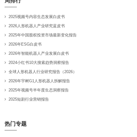
周排行
2025视频号内容生态发展白皮书
2026人形机器人产业研究蓝皮书
2025年中国股权投资市场最新变化报告
2026年ESG白皮书
2026年智能机器人产业发展白皮书
2024小红书10大搜索趋势洞察报告
全球人形机器人行业研究报告（2026）
2026年宇树G1人形机器人拆解报告
2025年视频号半年度生态洞察报告
2025短剧行业营销报告
热门专题