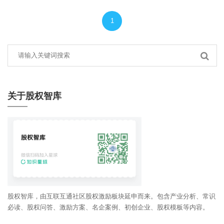
1
关于股权智库
股权智库，由互联互通社区股权激励板块延申而来。包含产业分析、常识
必读、股权问答、激励方案、名企案例、初创企业、股权模板等内容。