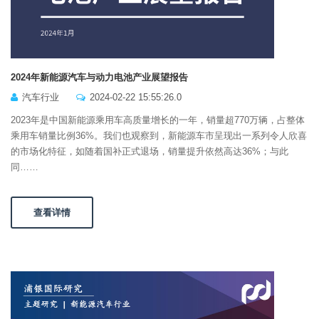
2024年新能源汽车与动力电池产业展望报告
汽车行业
2024-02-22 15:55:26.0
2023年是中国新能源乘用车高质量增长的一年，销量超770万辆，占整体
乘用车销量比例36%。我们也观察到，新能源车市呈现出一系列令人欣喜
的市场化特征，如随着国补正式退场，销量提升依然高达36%；与此
同……
查看详情