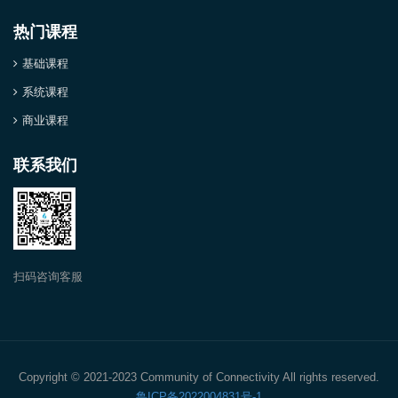
热门课程
基础课程
系统课程
商业课程
联系我们
扫码咨询客服
Copyright © 2021-2023 Community of Connectivity All rights reserved.
鲁ICP备2022004831号-1