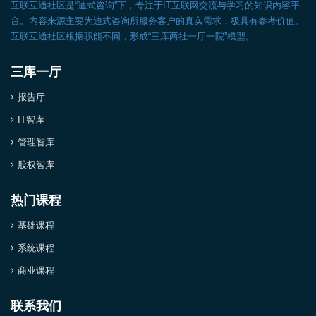
互联互通社区是“迪式咨询”下，专注于IT互联网交流与学习的知识内容平
台。内容来源主要为迪式咨询所服务客户的真实需求，极具有参考价值。
互联互通社区根据职能不同，形成“三库两社一厅一院”模型。
三库一厅
报告厅
IT智库
管理智库
股权智库
热门课程
基础课程
系统课程
商业课程
联系我们