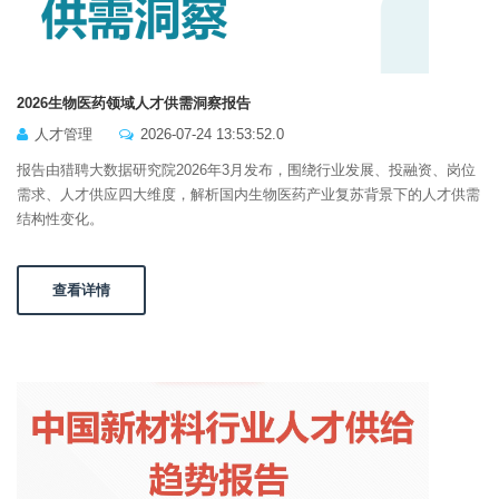
2026生物医药领域人才供需洞察报告
人才管理
2026-07-24 13:53:52.0
报告由猎聘大数据研究院2026年3月发布，围绕行业发展、投融资、岗位
需求、人才供应四大维度，解析国内生物医药产业复苏背景下的人才供需
结构性变化。
查看详情