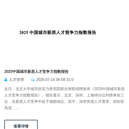
2025中国城市新质人才竞争力指数报告
人才管理
2026-07-14 09:59:31.0
近日，北京大学城市软实力研究院联合智联招聘发布《2025中国城市新质
人才竞争力指数报告》。报告显示，北京、深圳、上海得分位列榜单前三
位，在新质人才竞争中处于领跑地位。其中，深圳凭借人才需求、供给双
高优……
查看详情