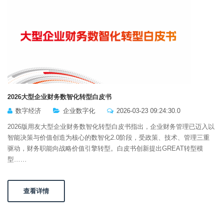
2026大型企业财务数智化转型白皮书
数字经济
企业数字化
2026-03-23 09:24:30.0
2026版用友大型企业财务数智化转型白皮书指出，企业财务管理已迈入以
智能决策与价值创造为核心的数智化2.0阶段，受政策、技术、管理三重
驱动，财务职能向战略价值引擎转型。白皮书创新提出GREAT转型模
型……
查看详情