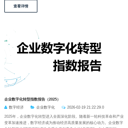
查看详情
企业数字化转型指数报告（2025）
数字经济
企业数字化
2026-02-19 21:22:29.0
2025年，企业数字化转型进入全面深化阶段。随着新一轮科技革命和产业
变革加速推进，数字经济成为推动经济高质量发展的核心动力。企业数字