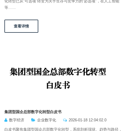
化转型已从“可选项”转变为关乎生存与竞争力的“必选项”，在人工智能
等……
查看详情
集团型国企总部数字化转型白皮书
数字经济
企业数字化
2026-01-18 12:04:02.0
白皮书聚焦集团型国企总部数字化转型，系统剖析现状、趋势与路径，