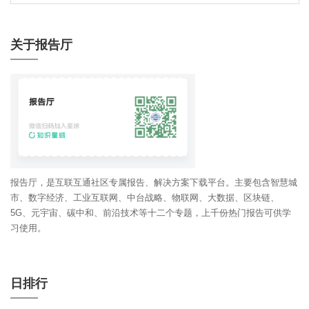
关于报告厅
报告厅，是互联互通社区专属报告、解决方案下载平台。主要包含智慧城
市、数字经济、工业互联网、中台战略、物联网、大数据、区块链、
5G、元宇宙、碳中和、前沿技术等十二个专题，上千份热门报告可供学
习使用。
日排行