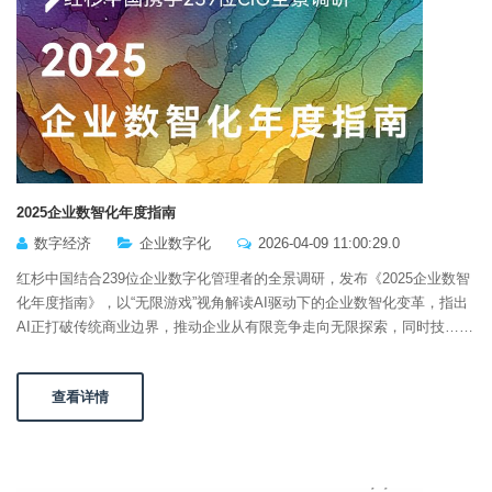
2025企业数智化年度指南
数字经济
企业数字化
2026-04-09 11:00:29.0
红杉中国结合239位企业数字化管理者的全景调研，发布《2025企业数智
化年度指南》，以“无限游戏”视角解读AI驱动下的企业数智化变革，指出
AI正打破传统商业边界，推动企业从有限竞争走向无限探索，同时技……
查看详情