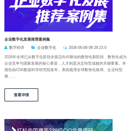
企业数字化发展推荐案例集
数字经济
企业数字化
2026-05-08 09:29:23.0
2026年全球已从数字化阶段全面迈向AI驱动的数智化新阶段，数智化成为
企业竞争与国家发展的核心赛道，人才则是决定转型成败的关键要素。本
报告由CDA数据科学研究院发布，系统梳理全球数智化格局、企业转型
痛……
查看详情