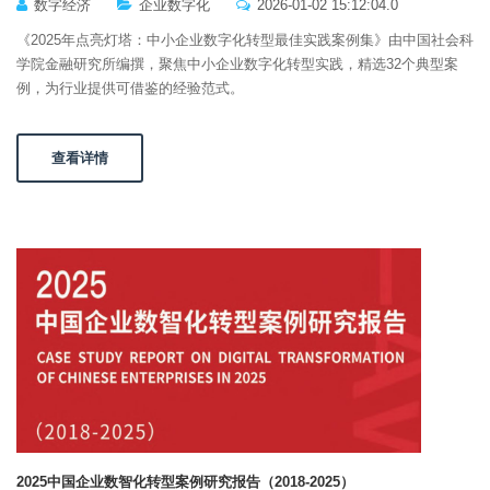
数字经济
企业数字化
2026-01-02 15:12:04.0
《2025年点亮灯塔：中小企业数字化转型最佳实践案例集》由中国社会科
学院金融研究所编撰，聚焦中小企业数字化转型实践，精选32个典型案
例，为行业提供可借鉴的经验范式。
查看详情
2025中国企业数智化转型案例研究报告（2018-2025）