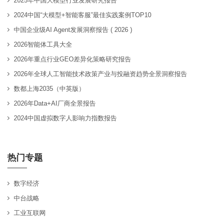
2025年中国大模型行业发展研究报告
2024中国“大模型+智能客服”最佳实践案例TOP10
中国企业级AI Agent发展洞察报告 ( 2026 )
2026智能体工具大全
2026年重点行业GEO差异化策略研究报告
2026年全球人工智能技术政策产业与投融资趋势全景洞察报告
数都上海2035（中英版）
2026年Data+AI厂商全景报告
2024中国虚拟数字人影响力指数报告
热门专题
数字经济
中台战略
工业互联网