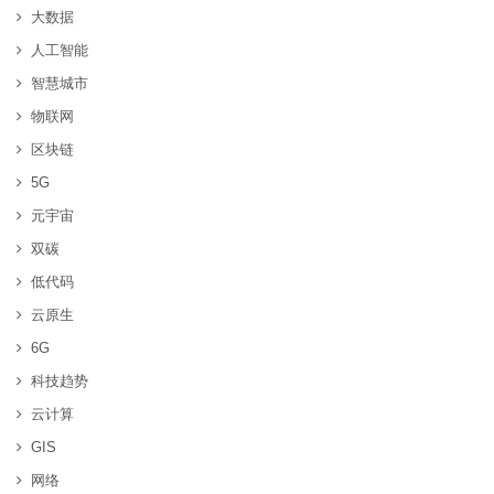
大数据
人工智能
智慧城市
物联网
区块链
5G
元宇宙
双碳
低代码
云原生
6G
科技趋势
云计算
GIS
网络