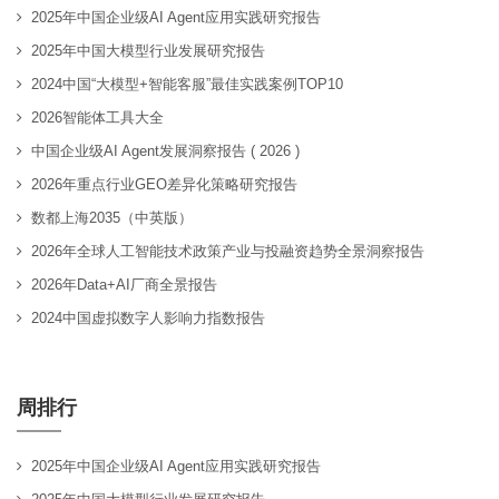
2025年中国企业级AI Agent应用实践研究报告
2025年中国大模型行业发展研究报告
2024中国“大模型+智能客服”最佳实践案例TOP10
2026智能体工具大全
中国企业级AI Agent发展洞察报告 ( 2026 )
2026年重点行业GEO差异化策略研究报告
数都上海2035（中英版）
2026年全球人工智能技术政策产业与投融资趋势全景洞察报告
2026年Data+AI厂商全景报告
2024中国虚拟数字人影响力指数报告
周排行
2025年中国企业级AI Agent应用实践研究报告