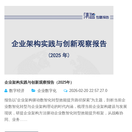
企业架构实践与创新观察报告（2025年）
数字经济
企业数字化
2026-02-20 22:57:27.0
报告以“企业架构驱动数智化转型效能提升路径探索”为主题，剖析当前企
业数智化转型与企业架构理论的时代内涵，梳理当前企业架构建设与发展
现状，研提企业架构方法驱动企业数智化转型效能提升框架，从战略协
同、业务……