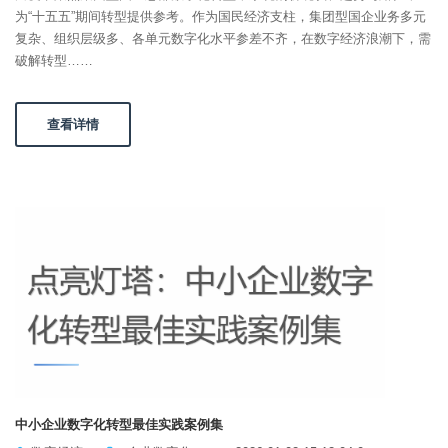
为“十五五”期间转型提供参考。作为国民经济支柱，集团型国企业务多元
复杂、组织层级多、各单元数字化水平参差不齐，在数字经济浪潮下，需
破解转型……
查看详情
中小企业数字化转型最佳实践案例集