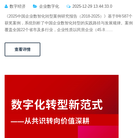
数字经济
企业数字化
2025-12-29 13:44:33.0
《2025中国企业数智化转型案例研究报告（2018-2025）》基于8年587个
获奖案例，系统剖析了中国企业数智化转型的实践路径与发展规律。案例
覆盖全国22个省市及多行业，企业性质以民营企业（45.8……
查看详情