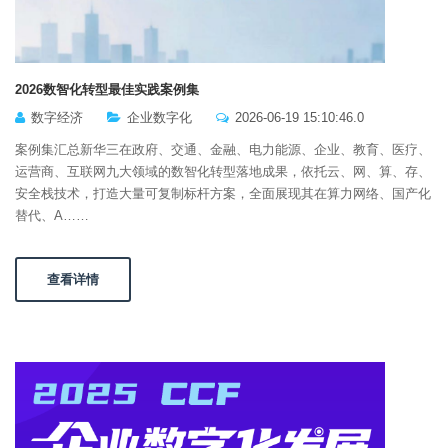
2026数智化转型最佳实践案例集
数字经济
企业数字化
2026-06-19 15:10:46.0
案例集汇总新华三在政府、交通、金融、电力能源、企业、教育、医疗、
运营商、互联网九大领域的数智化转型落地成果，依托云、网、算、存、
安全栈技术，打造大量可复制标杆方案，全面展现其在算力网络、国产化
替代、A……
查看详情