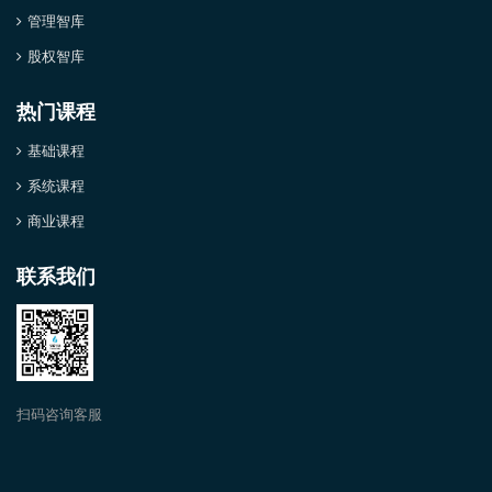
管理智库
股权智库
热门课程
基础课程
系统课程
商业课程
联系我们
扫码咨询客服