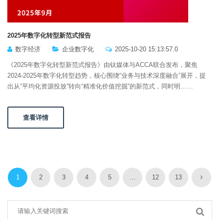
2025年数字化转型新范式报告
数字经济
企业数字化
2025-10-20 15:13:57.0
《2025年数字化转型新范式报告》由钛媒体与ACCA联合发布，聚焦
2024-2025年数字化转型趋势，核心围绕“业务与技术深度融合”展开，提
出从“平均化资源投放”转向“精准化价值挖掘”的新范式，同时明……
查看详情
1
2
3
4
5
…
12
13