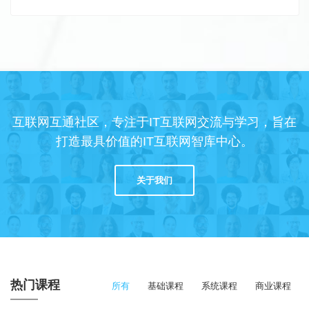
互联网互通社区，专注于IT互联网交流与学习，旨在
打造最具价值的IT互联网智库中心。
关于我们
热门课程
所有
基础课程
系统课程
商业课程