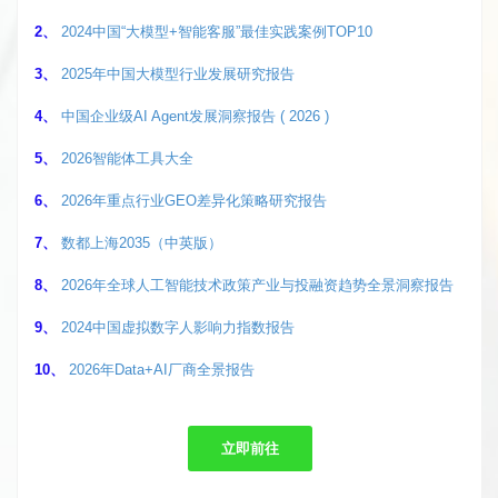
2、
2024中国“大模型+智能客服”最佳实践案例TOP10
3、
2025年中国大模型行业发展研究报告
4、
中国企业级AI Agent发展洞察报告 ( 2026 )
5、
2026智能体工具大全
6、
2026年重点行业GEO差异化策略研究报告
7、
数都上海2035（中英版）
8、
2026年全球人工智能技术政策产业与投融资趋势全景洞察报告
9、
2024中国虚拟数字人影响力指数报告
10、
2026年Data+AI厂商全景报告
立即前往