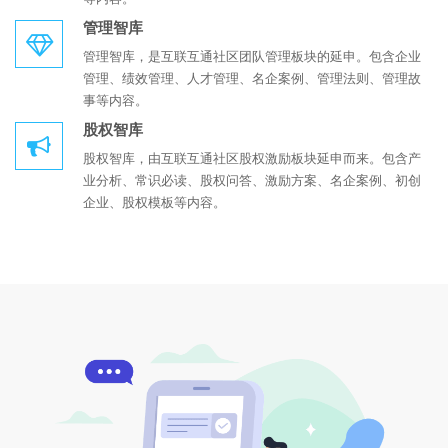
管理智库
管理智库，是互联互通社区团队管理板块的延申。包含企业
管理、绩效管理、人才管理、名企案例、管理法则、管理故
事等内容。
股权智库
股权智库，由互联互通社区股权激励板块延申而来。包含产
业分析、常识必读、股权问答、激励方案、名企案例、初创
企业、股权模板等内容。