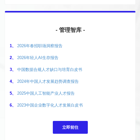
- 管理智库 -
1、
2026年春招职场洞察报告
2、
2026年轻人AI生存报告
3、
中国数据合规人才缺口与培育白皮书
4、
2024年中国人才发展趋势调查报告
5、
2025中国人工智能产业人才报告
6、
2023中国企业数字化人才发展白皮书
立即前往