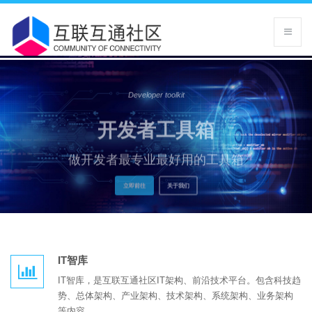
Community of Connectivity
IT智库
IT智库，是互联互通社区IT架构、前沿技术平台。包含科技趋
势、总体架构、产业架构、技术架构、系统架构、业务架构
等内容。