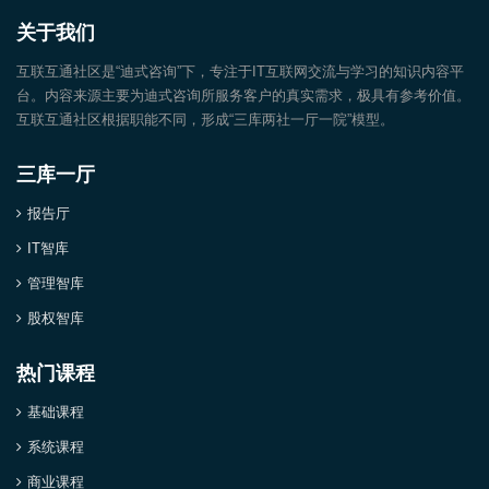
关于我们
互联互通社区是“迪式咨询”下，专注于IT互联网交流与学习的知识内容平
台。内容来源主要为迪式咨询所服务客户的真实需求，极具有参考价值。
互联互通社区根据职能不同，形成“三库两社一厅一院”模型。
三库一厅
报告厅
IT智库
管理智库
股权智库
热门课程
基础课程
系统课程
商业课程