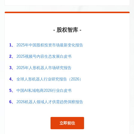
- 股权智库 -
1、
2025年中国股权投资市场最新变化报告
2、
2025视频号内容生态发展白皮书
3、
2025年人形机器人市场研究报告
4、
全球人形机器人行业研究报告（2026）
5、
中国AI私域电商2026行业白皮书
6、
2026机器人领域人才供需趋势洞察报告
立即前往