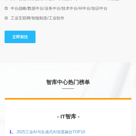
中台战略/数据中台/业务中台/技术中台/AI中台/知识中台
工业互联网/智能制造/工业软件
立即前往
智库中心热门榜单
- IT智库 -
1、
2025工业AI与生成式AI深度融合TOP10