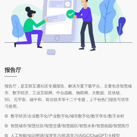
报告厅
报告厅，是互联互通社区专属报告、解决方案下载平台。主要包含智慧城
市、数字经济、工业互联网、中台战略、物联网、大数据、区块链、
5G、元宇宙、碳中和、前沿技术等十二个专题，上千份热门报告可供学
习使用。
数字经济/企业数字化/产业数字化/城市数字化/数字孪生/数字乡村
智慧城市/智慧社区/智慧交通/智慧园区/智慧水务/智慧校园/智慧医疗
人工智能/知识图谱/深度学习/机器学习/AIGC/ChatGPT/大模型