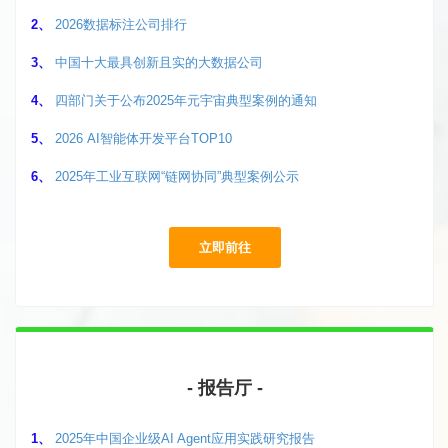
2、
2026数据标注公司排行
3、
中国十大最具创新且实的大数据公司
4、
四部门关于公布2025年元宇宙典型案例的通知
5、
2026 AI智能体开发平台TOP10
6、
2025年工业互联网“链网协同”典型案例公示
立即前往
- 报告厅 -
1、
2025年中国企业级AI Agent应用实践研究报告