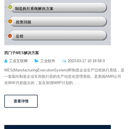
西门子MES解决方案
工业互联网
工业软件
2023-03-17 10:18:58.0
MES(ManufacturingExecutionSystem)即制造企业生产过程执行系统，是
一套面向制造企业车间执行层的生产信息化管理系统。是美国AMR公司
在90年代初提出的，旨在加强MRP计划的……
查看详情