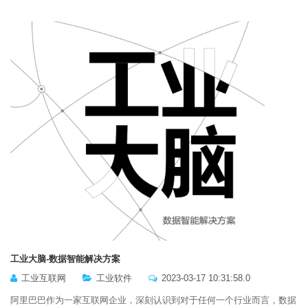
工业大脑-数据智能解决方案
工业互联网
工业软件
2023-03-17 10:31:58.0
阿里巴巴作为一家互联网企业，深刻认识到对于任何一个行业而言，数据