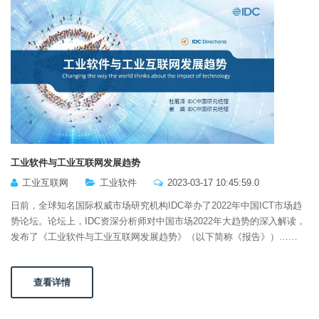
工业软件与工业互联网发展趋势
工业互联网
工业软件
2023-03-17 10:45:59.0
日前，全球知名国际权威市场研究机构IDC举办了2022年中国ICT市场趋
势论坛。论坛上，IDC资深分析师对中国市场2022年大趋势的深入解读，
发布了《工业软件与工业互联网发展趋势》（以下简称《报告》）……
查看详情