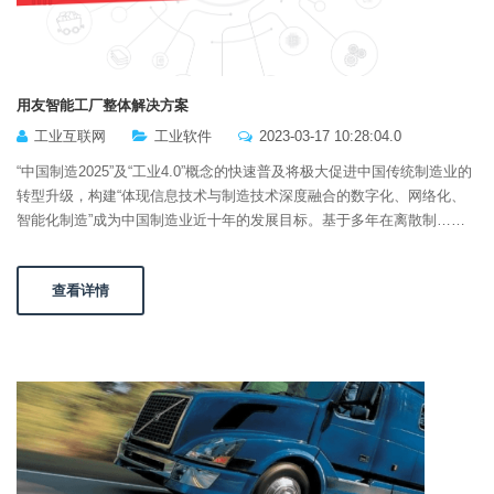
用友智能工厂整体解决方案
工业互联网
工业软件
2023-03-17 10:28:04.0
“中国制造2025”及“工业4.0”概念的快速普及将极大促进中国传统制造业的
转型升级，构建“体现信息技术与制造技术深度融合的数字化、网络化、
智能化制造”成为中国制造业近十年的发展目标。基于多年在离散制……
查看详情