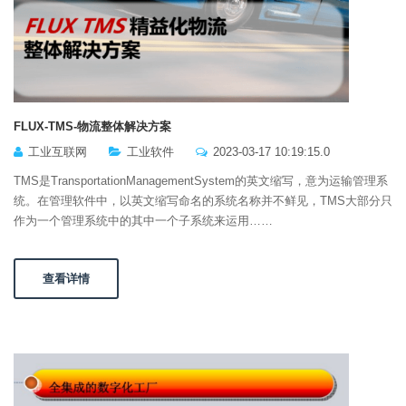
FLUX-TMS-物流整体解决方案
工业互联网
工业软件
2023-03-17 10:19:15.0
TMS是TransportationManagementSystem的英文缩写，意为运输管理系
统。在管理软件中，以英文缩写命名的系统名称并不鲜见，TMS大部分只
作为一个管理系统中的其中一个子系统来运用……
查看详情