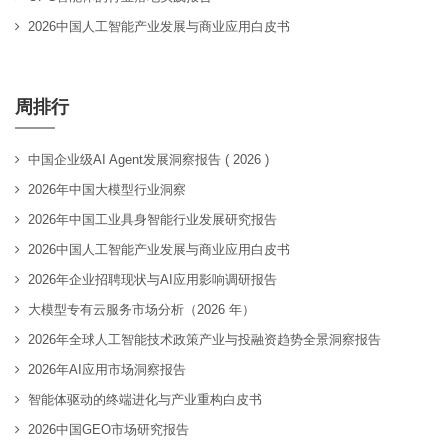
2026中国人工智能产业发展与商业应用白皮书
周排行
中国企业级AI Agent发展洞察报告 ( 2026 )
2026年中国大模型行业洞察
2026年中国工业具身智能行业发展研究报告
2026中国人工智能产业发展与商业应用白皮书
2026年企业招聘现状与AI应用影响调研报告
大模型专有云服务市场分析（2026 年）
2026年全球人工智能技术政策产业与投融资趋势全景洞察报告
2026年AI应用市场洞察报告
智能体驱动的终端进化与产业重构白皮书
2026中国GEO市场研究报告