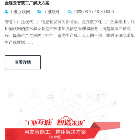
金蝶云智慧工厂解决方案
工业互联网
工业软件
2023-03-17 10:30:04.0
智慧工厂是现代工厂信息化发展的新阶段。是在数字化工厂的基础上，利
用物联网的技术和设备监控技术加强信息管理和服务；清楚掌握产销流
程、提高生产过程的可控性、减少生产线上人工的干预、即时正确地采集
生产线数据……
查看详情