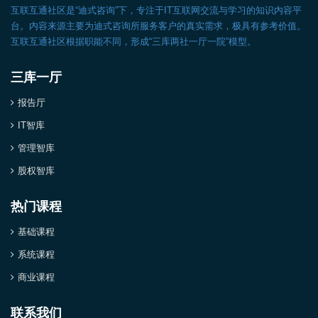
互联互通社区是“迪式咨询”下，专注于IT互联网交流与学习的知识内容平
台。内容来源主要为迪式咨询所服务客户的真实需求，极具有参考价值。
互联互通社区根据职能不同，形成“三库两社一厅一院”模型。
三库一厅
报告厅
IT智库
管理智库
股权智库
热门课程
基础课程
系统课程
商业课程
联系我们