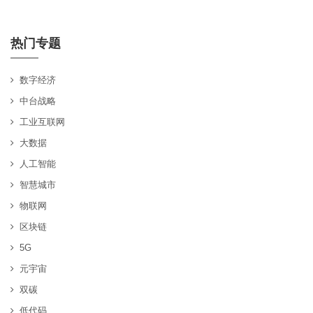
热门专题
数字经济
中台战略
工业互联网
大数据
人工智能
智慧城市
物联网
区块链
5G
元宇宙
双碳
低代码