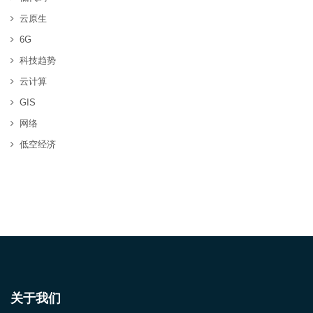
云原生
6G
科技趋势
云计算
GIS
网络
低空经济
关于我们