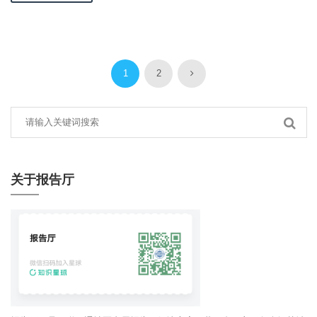
1
2
关于报告厅