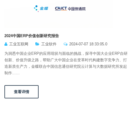
2024中国ERP价值创新研究报告
工业互联网
工业软件
2024-07-07 18:33:05.0
为洞悉中国企业ERP的应用现状与面临的挑战，探寻中国大企业ERP自研
创新、价值升级之路，帮助广大中国企业在变革时代构建数字竞争力、打
造新质生产力，金蝶联合中国信息通信研究院云计算与大数据研究所发起
制作……
查看详情