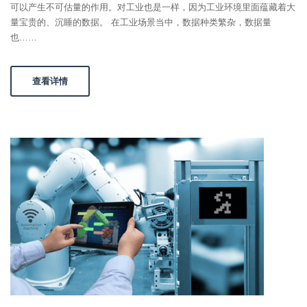
可以产生不可估量的作用。对工业也是一样，因为工业环境里面蕴藏着大
量宝贵的、沉睡的数据。 在工业场景当中，数据种类繁杂，数据量
也……
查看详情