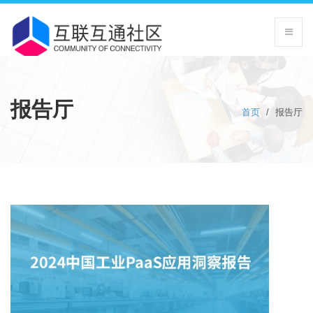
报告厅
首页
/
报告厅