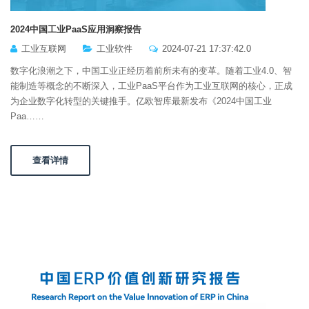
2024中国工业PaaS应用洞察报告
工业互联网
工业软件
2024-07-21 17:37:42.0
数字化浪潮之下，中国工业正经历着前所未有的变革。随着工业4.0、智
能制造等概念的不断深入，工业PaaS平台作为工业互联网的核心，正成
为企业数字化转型的关键推手。亿欧智库最新发布《2024中国工业
Paa……
查看详情