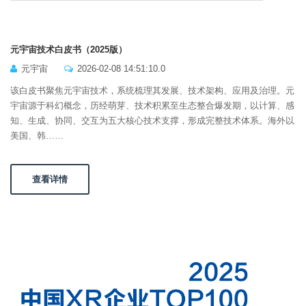
元宇宙技术白皮书（2025版）
元宇宙
2026-02-08 14:51:10.0
该白皮书聚焦元宇宙技术，系统梳理其发展、技术架构、应用及治理。元
宇宙源于科幻概念，历经萌芽、技术积累至生态整合爆发期，以计算、感
知、生成、协同、交互为五大核心技术支撑，形成完整技术体系。海外以
美国、韩……
查看详情