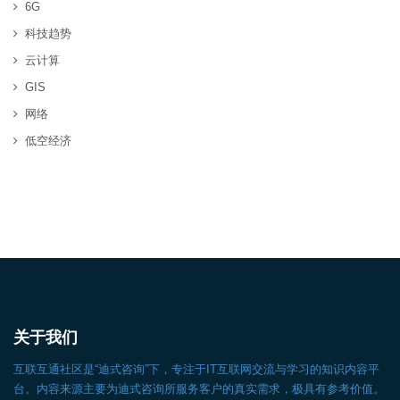
6G
科技趋势
云计算
GIS
网络
低空经济
关于我们
互联互通社区是“迪式咨询”下，专注于IT互联网交流与学习的知识内容平
台。内容来源主要为迪式咨询所服务客户的真实需求，极具有参考价值。