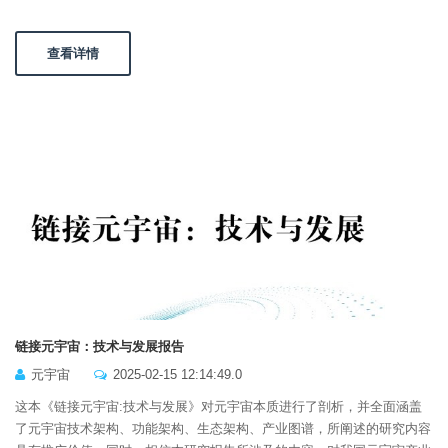
查看详情
链接元宇宙：技术与发展报告
元宇宙
2025-02-15 12:14:49.0
这本《链接元宇宙:技术与发展》对元宇宙本质进行了剖析，并全面涵盖
了元宇宙技术架构、功能架构、生态架构、产业图谱，所阐述的研究内容