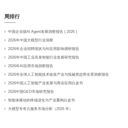
周排行
中国企业级AI Agent发展洞察报告 ( 2026 )
2026年中国大模型行业洞察
2026年企业招聘现状与AI应用影响调研报告
2026年中国工业具身智能行业发展研究报告
2026年AI应用市场洞察报告
2026年全球人工智能技术政策产业与投融资趋势全景洞察报告
2026中国人工智能产业发展与商业应用白皮书
2026中国GEO市场研究报告
智能体驱动的终端进化与产业重构白皮书
大模型专有云服务市场分析（2026 年）