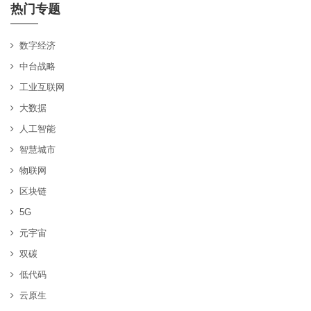
热门专题
数字经济
中台战略
工业互联网
大数据
人工智能
智慧城市
物联网
区块链
5G
元宇宙
双碳
低代码
云原生