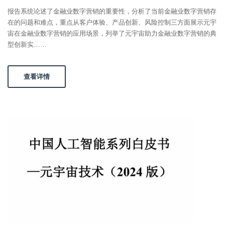
报告系统论述了金融业数字营销的重要性，分析了当前金融业数字营销存
在的问题和难点，重点从客户体验、产品创新、风险控制三方面展示元宇
宙在金融业数字营销的应用场景，列举了元宇宙助力金融业数字营销的典
型创新实……
查看详情