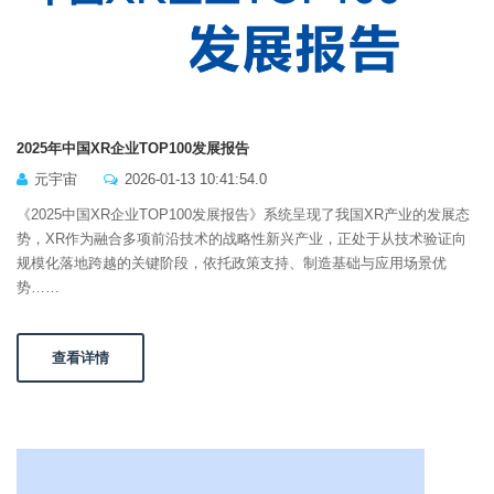
2025年中国XR企业TOP100发展报告
元宇宙
2026-01-13 10:41:54.0
《2025中国XR企业TOP100发展报告》系统呈现了我国XR产业的发展态
势，XR作为融合多项前沿技术的战略性新兴产业，正处于从技术验证向
规模化落地跨越的关键阶段，依托政策支持、制造基础与应用场景优
势……
查看详情