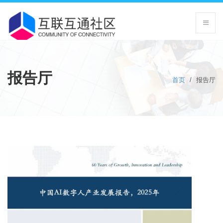
报告厅
首页
/
报告厅