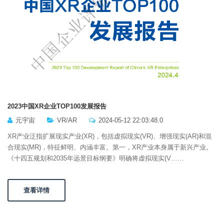
2023中国XR企业TOP100发展报告
元宇宙
VR/AR
2024-05-12 22:03:48.0
XR产业泛指扩展现实产业(XR)，包括虚拟现实(VR)、增强现实(AR)和混
合现实(MR)，特征鲜明、内涵丰富。第一，XR产业本身属于新兴产业。
《十四五规划和2035年远景目标纲要》明确将虚拟现实(V……
查看详情