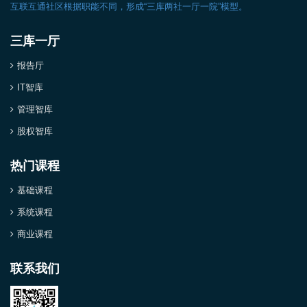
互联互通社区根据职能不同，形成“三库两社一厅一院”模型。
三库一厅
报告厅
IT智库
管理智库
股权智库
热门课程
基础课程
系统课程
商业课程
联系我们