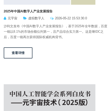
2025年中国AI数字人产业发展报告
元宇宙
虚拟数字人
2026-05-22 15:53:30.0
沙利文发布《中国AI数字人产业发展报告》，基于2025年全年数据，百度
一镜以8.1%的市场份额位列第一，且产品综合实力第一。这是继IDC之
后，百度一镜再次获得国际权威机构背书。
查看详情