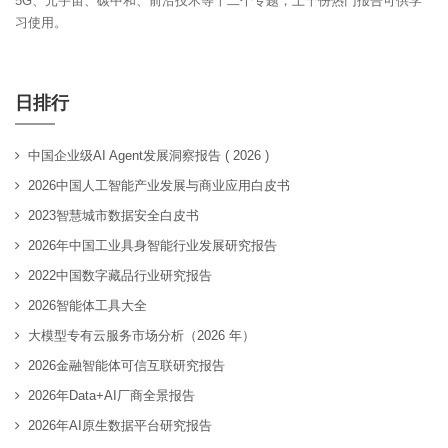
5G、元宇宙、碳中和、前沿技术等十二个专题，上千份热门报告可供学
习使用。
日排行
中国企业级AI Agent发展洞察报告 ( 2026 )
2026中国人工智能产业发展与商业应用白皮书
2023智慧城市数据安全白皮书
2026年中国工业具身智能行业发展研究报告
2022中国数字藏品行业研究报告
2026智能体工具大全
大模型专有云服务市场分析（2026 年）
2026金融智能体可信互联研究报告
2026年Data+AI厂商全景报告
2026年AI原生数据平台研究报告