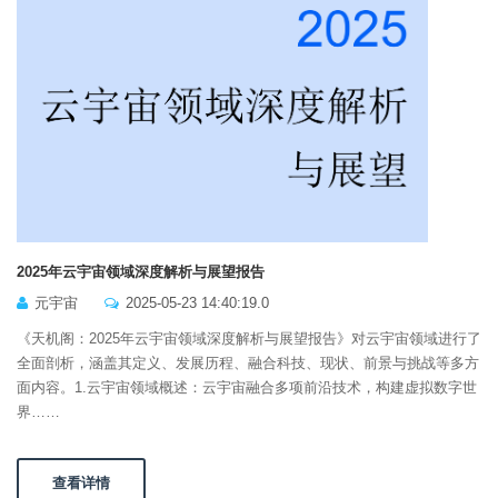
2025年云宇宙领域深度解析与展望报告
元宇宙
2025-05-23 14:40:19.0
《天机阁：2025年云宇宙领域深度解析与展望报告》对云宇宙领域进行了
全面剖析，涵盖其定义、发展历程、融合科技、现状、前景与挑战等多方
面内容。1.云宇宙领域概述：云宇宙融合多项前沿技术，构建虚拟数字世
界……
查看详情