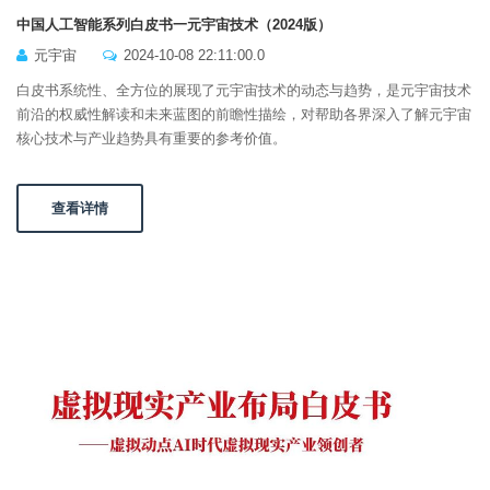
中国人工智能系列白皮书一元宇宙技术（2024版）
元宇宙
2024-10-08 22:11:00.0
白皮书系统性、全方位的展现了元宇宙技术的动态与趋势，是元宇宙技术
前沿的权威性解读和未来蓝图的前瞻性描绘，对帮助各界深入了解元宇宙
核心技术与产业趋势具有重要的参考价值。
查看详情