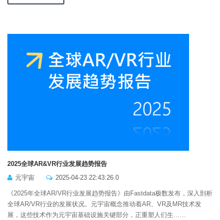
2025全球AR&VR行业发展趋势报告
元宇宙
2025-04-23 22:43:26.0
《2025年全球AR/VR行业发展趋势报告》由Fastdata极数发布，深入剖析
全球AR/VR行业的发展状况。元宇宙概念推动着AR、VR及MR技术发
展，这些技术作为元宇宙基础设施关键部分，正重塑人们生……