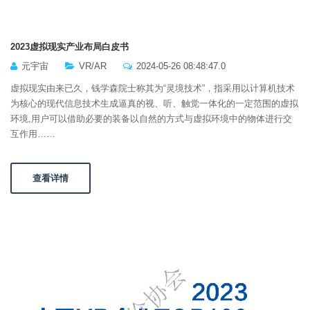
2023虚拟现实产业布局白皮书
元宇宙
VR/AR
2024-05-26 08:48:47.0
虚拟现实由来已久，钱学森院士称其为“灵境技术”，指采用以计算机技术
为核心的现代信息技术生成逼真的视、听、触觉一体化的一定范围的虚拟
环境,用户可以借助必要的装备以自然的方式与虚拟环境中的物体进行交
互作用……
查看详情