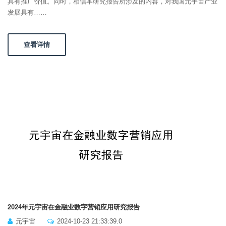
具有推广价值。同时，相信本研究报告所涉及的内容，对我国元宇宙产业
发展具有……
查看详情
2024年元宇宙在金融业数字营销应用研究报告
元宇宙
2024-10-23 21:33:39.0