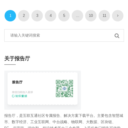
1
2
3
4
5
…
10
11
关于报告厅
报告厅，是互联互通社区专属报告、解决方案下载平台。主要包含智慧城
市、数字经济、工业互联网、中台战略、物联网、大数据、区块链、