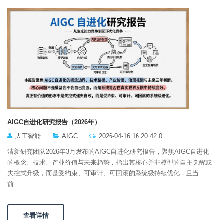
AIGC自进化研究报告（2026年）
人工智能
AIGC
2026-04-16 16:20:42.0
清新研究团队2026年3月发布的AIGC自进化研究报告，聚焦AIGC自进化
的概念、技术、产业价值与未来趋势，指出其核心并非模型的自主觉醒或
失控式升级，而是受约束、可审计、可回滚的系统级持续优化，且当
前……
查看详情