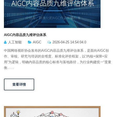
AIGC内容品质九维评估体系
人工智能
AIGC
2026-04-25 14:54:04.0
中国网络视听协会发布的AIGC内容品质九维评估体系，是面向AIGC创
作、审核、研究与培训的全维度、标准化评价框架，以“内核+保障+应
用”为逻辑，明确内容品质的核心标准与落地路径，为行业构建统一“度量
衡……
查看详情