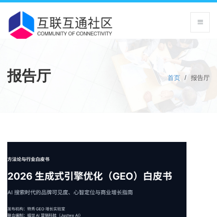
报告厅
首页
/
报告厅