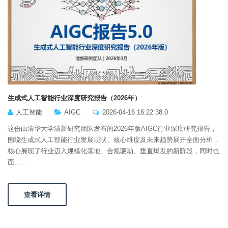
生成式人工智能行业深度研究报告（2026年）
人工智能
AIGC
2026-04-16 16:22:38.0
这份由清华大学清新研究团队发布的2026年版AIGC行业深度研究报告，
围绕生成式人工智能行业发展现状、核心维度及未来趋势展开全面分析，
核心展现了行业迈入规模化落地、合规驱动、垂直爆发的新阶段，同时也
面……
查看详情