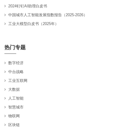
2024钉钉AI助理白皮书
中国城市人工智能发展指数报告（2025-2026）
工业大模型白皮书（2025年）
热门专题
数字经济
中台战略
工业互联网
大数据
人工智能
智慧城市
物联网
区块链