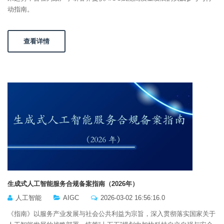
动指南。
查看详情
生成式人工智能服务合规备案指南（2026年）
人工智能
AIGC
2026-03-02 16:56:16.0
《指南》以服务产业发展与社会公共利益为宗旨，深入贯彻落实国家关于