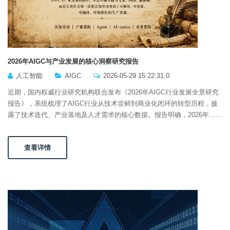
2026年AIGC与产业发展的核心洞察研究报告
人工智能
AIGC
2026-05-29 15:22:31.0
近期，国内权威行业研究机构联合发布《2026年AIGC行业发展全景研究
报告》，系统梳理了AIGC行业从技术尝鲜到商业化闭环的转型历程，披
露了技术迭代、产业落地及人才需求的核心数据。报告明确，2026年……
查看详情