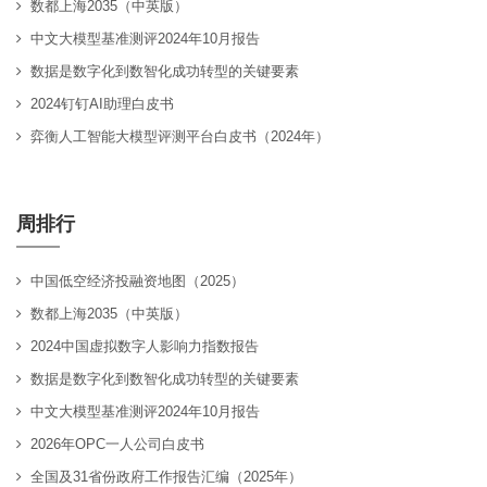
数都上海2035（中英版）
中文大模型基准测评2024年10月报告
数据是数字化到数智化成功转型的关键要素
2024钉钉AI助理白皮书
弈衡人工智能大模型评测平台白皮书（2024年）
周排行
中国低空经济投融资地图（2025）
数都上海2035（中英版）
2024中国虚拟数字人影响力指数报告
数据是数字化到数智化成功转型的关键要素
中文大模型基准测评2024年10月报告
2026年OPC一人公司白皮书
全国及31省份政府工作报告汇编（2025年）