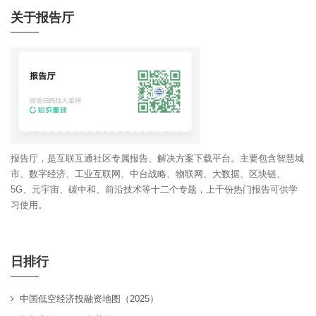
关于报告厅
报告厅，是互联互通社区专属报告、解决方案下载平台。主要包含智慧城
市、数字经济、工业互联网、中台战略、物联网、大数据、区块链、
5G、元宇宙、碳中和、前沿技术等十二个专题，上千份热门报告可供学
习使用。
日排行
中国低空经济投融资地图（2025）