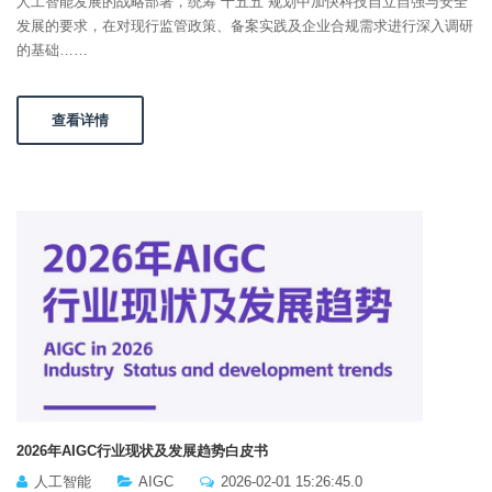
人工智能发展的战略部署，统筹“十五五”规划中加快科技自立自强与安全
发展的要求，在对现行监管政策、备案实践及企业合规需求进行深入调研
的基础……
查看详情
2026年AIGC行业现状及发展趋势白皮书
人工智能
AIGC
2026-02-01 15:26:45.0