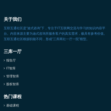
关于我们
互联互通社区是“迪式咨询”下，专注于IT互联网交流与学习的知识内容平
台。内容来源主要为迪式咨询所服务客户的真实需求，极具有参考价值。
互联互通社区根据职能不同，形成“三库两社一厅一院”模型。
三库一厅
报告厅
IT智库
管理智库
股权智库
热门课程
基础课程