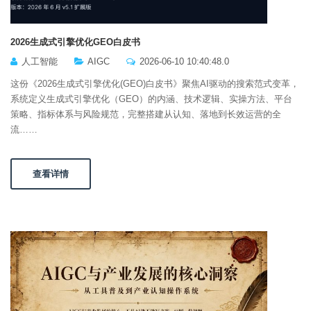
2026生成式引擎优化GEO白皮书
人工智能
AIGC
2026-06-10 10:40:48.0
这份《2026生成式引擎优化(GEO)白皮书》聚焦AI驱动的搜索范式变革，
系统定义生成式引擎优化（GEO）的内涵、技术逻辑、实操方法、平台
策略、指标体系与风险规范，完整搭建从认知、落地到长效运营的全
流……
查看详情