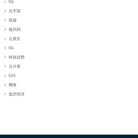
5G
元宇宙
双碳
低代码
云原生
6G
科技趋势
云计算
GIS
网络
低空经济