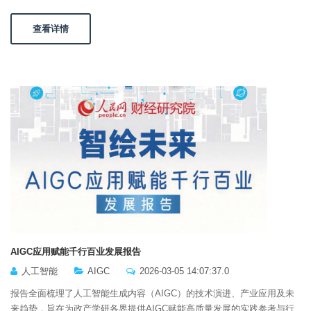
查看详情
AIGC应用赋能千行百业发展报告
人工智能
AIGC
2026-03-05 14:07:37.0
报告全面梳理了人工智能生成内容（AIGC）的技术演进、产业应用及未
来趋势，旨在为政产学研各界提供AIGC赋能高质量发展的实践参考与行