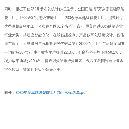
同时，根据工信部2月发布的统计数据显示，全国已建成3万余家基础级智
能工厂、1200余家先进级智能工厂、230余家卓越级智能工厂。据统计，
这些卓越级智能工厂分布在全国31个省(区、市)，覆盖超过80%的制造业
行业大类，共建设智能仓储、在线智能检测、产品数字化研发设计、智能
排产调度、质量追溯与分析改进等优秀场景近2000个，工厂产品研发周期
平均缩短28.4%，生产效率平均提升22.3%，不良品率平均下降50.2%，
碳排放平均减少20.4%，提质增效降碳成效显著，代表了我国制造企业数
字化转型、智能化升级的领先水平。
附件：
2025年度卓越级智能工厂项目公示名单.pdf