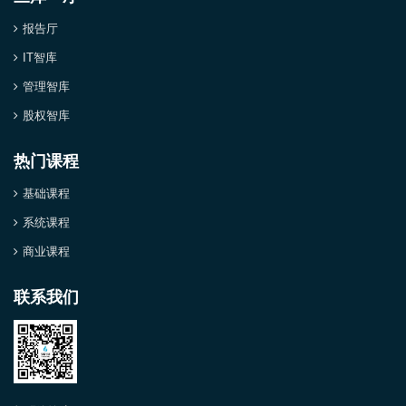
报告厅
IT智库
管理智库
股权智库
热门课程
基础课程
系统课程
商业课程
联系我们