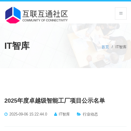
IT智库
首页
/
IT智库
2025年度卓越级智能工厂项目公示名单
2025-09-06 15:22:44.0
IT智库
行业动态