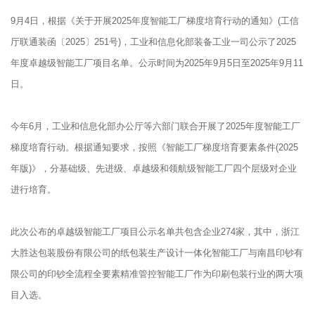
9月4日，根据《关于开展2025年度智能工厂梯度培育行动的通知》(工信
厅联通装函〔2025〕251号)，工业和信息化部装备工业一司公示了2025
年度卓越级智能工厂项目名单。公示时间为2025年9月5日至2025年9月11
日。
今年6月，工业和信息化部办公厅等六部门联合开展了2025年度智能工厂
梯度培育行动。根据通知要求，按照《智能工厂梯度培育要素条件(2025
年版)》，分基础级、先进级、卓越级和领航级智能工厂四个层级对企业
进行培育。
此次公布的卓越级智能工厂项目公示名单共包含企业274家，其中，浙江
大胜达包装股份有限公司的纸包装生产设计一体化智能工厂与南昌印钞有
限公司的印钞全流程全要素精准管控智能工厂作为印刷包装行业的两大项
目入选。