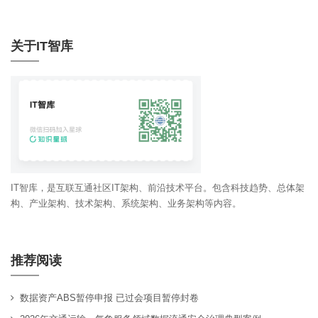
关于IT智库
IT智库，是互联互通社区IT架构、前沿技术平台。包含科技趋势、总体架
构、产业架构、技术架构、系统架构、业务架构等内容。
推荐阅读
数据资产ABS暂停申报 已过会项目暂停封卷