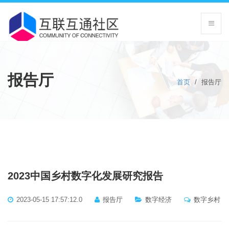
报告厅
首页
/
报告厅
2023中国乡村数字化发展研究报告
2023-05-15 17:57:12.0
报告厅
数字经济
数字乡村