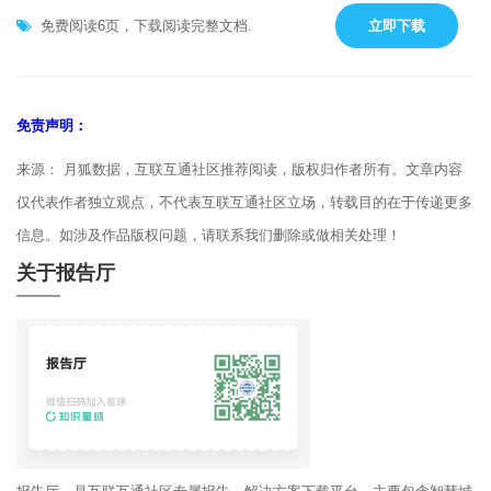
免费阅读6页，下载阅读完整文档.
立即下载
免责声明：
来源： 月狐数据，互联互通社区推荐阅读，版权归作者所有。文章内容
仅代表作者独立观点，不代表互联互通社区立场，转载目的在于传递更多
信息。如涉及作品版权问题，请联系我们删除或做相关处理！
关于报告厅