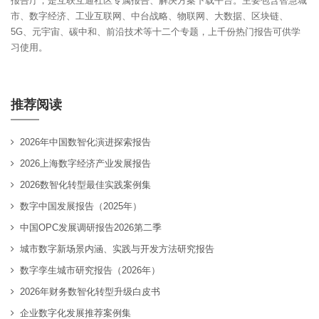
报告厅，是互联互通社区专属报告、解决方案下载平台。主要包含智慧城
市、数字经济、工业互联网、中台战略、物联网、大数据、区块链、
5G、元宇宙、碳中和、前沿技术等十二个专题，上千份热门报告可供学
习使用。
推荐阅读
2026年中国数智化演进探索报告
2026上海数字经济产业发展报告
2026数智化转型最佳实践案例集
数字中国发展报告（2025年）
中国OPC发展调研报告2026第二季
城市数字新场景内涵、实践与开发方法研究报告
数字孪生城市研究报告（2026年）
2026年财务数智化转型升级白皮书
企业数字化发展推荐案例集