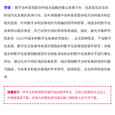
导读：
数字乡村是我国乡村振兴战略的重点发展方向，也是落实农业农
村现代化发展的具体行动。近年来随着中央和各部委持续为乡村振兴制定
相关政策，针对数字乡村的落地作为明确的指导和部署，我国乡村数字化
发展得以稳步推进，并已在部分地区取得显著成效。据此，极光月狐研究
院发布《2023中国乡村数字化发展研究报告》，从互联网普及、产业数字
化发展、数字生活发展等角度对我国农村数字化发展现状展开研究，并根
据乡村数字化发展指数模型对全国各省份的乡村数字化发展水平进行量化
评估，通过比对不同区域的发展差异、揭示我国数字乡村发展的现存问题
与挑战，为未来乡村振兴领域的学术研究、政策制定、企业布局等提供参
考。
温馨提示：
本平台所有资料存储于知识星球平台，已加入的朋友可点击上
方链接直接下载，未加入的朋友请扫描右侧二维码加入后方可下载。