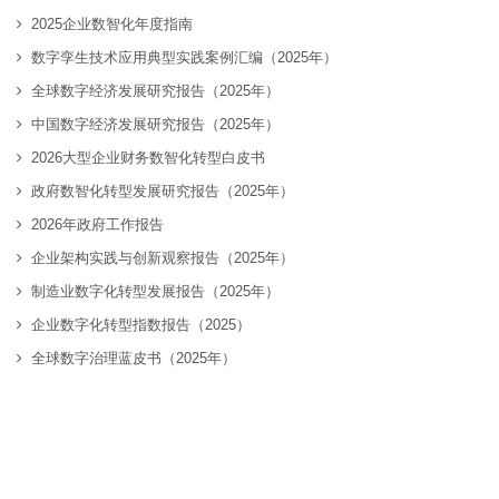
2025企业数智化年度指南
数字孪生技术应用典型实践案例汇编（2025年）
全球数字经济发展研究报告（2025年）
中国数字经济发展研究报告（2025年）
2026大型企业财务数智化转型白皮书
政府数智化转型发展研究报告（2025年）
2026年政府工作报告
企业架构实践与创新观察报告（2025年）
制造业数字化转型发展报告（2025年）
企业数字化转型指数报告（2025）
全球数字治理蓝皮书（2025年）