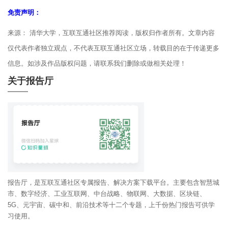
免责声明：
来源： 清华大学，互联互通社区推荐阅读，版权归作者所有。文章内容
仅代表作者独立观点，不代表互联互通社区立场，转载目的在于传递更多
信息。如涉及作品版权问题，请联系我们删除或做相关处理！
关于报告厅
报告厅，是互联互通社区专属报告、解决方案下载平台。主要包含智慧城
市、数字经济、工业互联网、中台战略、物联网、大数据、区块链、
5G、元宇宙、碳中和、前沿技术等十二个专题，上千份热门报告可供学
习使用。