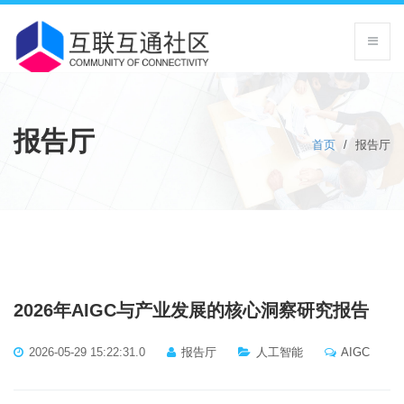
报告厅
首页
/
报告厅
2026年AIGC与产业发展的核心洞察研究报告
2026-05-29 15:22:31.0
报告厅
人工智能
AIGC