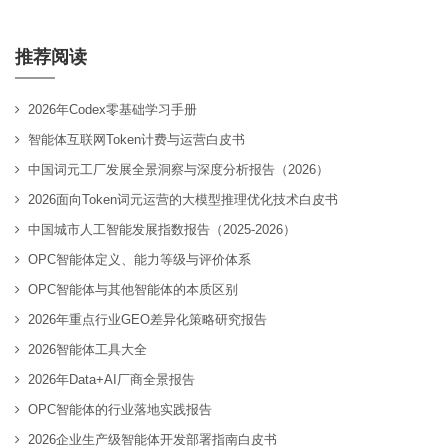
推荐阅读
2026年Codex零基础学习手册
智能体互联网Token计费与运营白皮书
中国词元工厂发展全景洞察与深度分析报告（2026）
2026面向Token词元运营的大模型推理优化技术白皮书
中国城市人工智能发展指数报告（2025-2026）
OPC智能体定义、能力等级与评价体系
OPC智能体与其他智能体的本质区别
2026年重点行业GEO差异化策略研究报告
2026智能体工具大全
2026年Data+AI厂商全景报告
OPC智能体的行业落地实践报告
2026企业生产级智能体开发部署指南白皮书