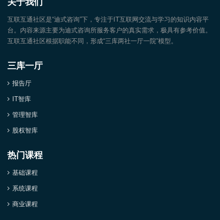
关于我们
互联互通社区是“迪式咨询”下，专注于IT互联网交流与学习的知识内容平
台。内容来源主要为迪式咨询所服务客户的真实需求，极具有参考价值。
互联互通社区根据职能不同，形成“三库两社一厅一院”模型。
三库一厅
报告厅
IT智库
管理智库
股权智库
热门课程
基础课程
系统课程
商业课程