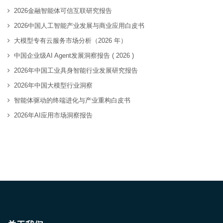
2026金融智能体可信互联研究报告
2026中国人工智能产业发展与商业应用白皮书
大模型专有云服务市场分析（2026 年）
中国企业级AI Agent发展洞察报告 ( 2026 )
2026年中国工业具身智能行业发展研究报告
2026年中国大模型行业洞察
智能体驱动的终端进化与产业重构白皮书
2026年AI应用市场洞察报告