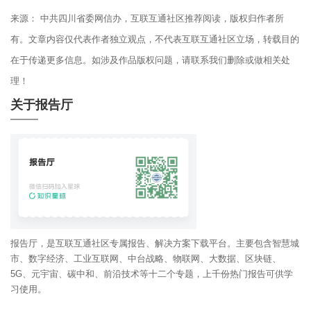
来源： 中共四川省委网信办，互联互通社区推荐阅读，版权归作者所
有。文章内容仅代表作者独立观点，不代表互联互通社区立场，转载目的
在于传递更多信息。如涉及作品版权问题，请联系我们删除或做相关处
理！
关于报告厅
报告厅，是互联互通社区专属报告、解决方案下载平台。主要包含智慧城
市、数字经济、工业互联网、中台战略、物联网、大数据、区块链、
5G、元宇宙、碳中和、前沿技术等十二个专题，上千份热门报告可供学
习使用。