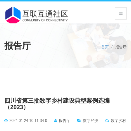
报告厅
首页
/
报告厅
四川省第三批数字乡村建设典型案例选编
（2023）
2024-01-24 10:11:34.0
报告厅
数字经济
数字乡村