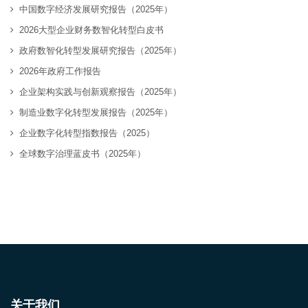
中国数字经济发展研究报告（2025年）
2026大型企业财务数智化转型白皮书
政府数智化转型发展研究报告（2025年）
2026年政府工作报告
企业架构实践与创新观察报告（2025年）
制造业数字化转型发展报告（2025年）
企业数字化转型指数报告（2025）
全球数字治理蓝皮书（2025年）
关于我们