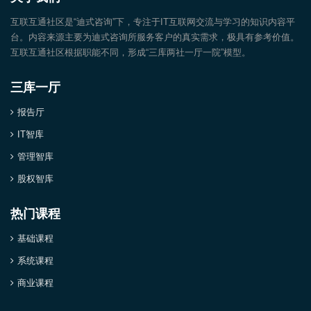
互联互通社区是“迪式咨询”下，专注于IT互联网交流与学习的知识内容平
台。内容来源主要为迪式咨询所服务客户的真实需求，极具有参考价值。
互联互通社区根据职能不同，形成“三库两社一厅一院”模型。
三库一厅
报告厅
IT智库
管理智库
股权智库
热门课程
基础课程
系统课程
商业课程