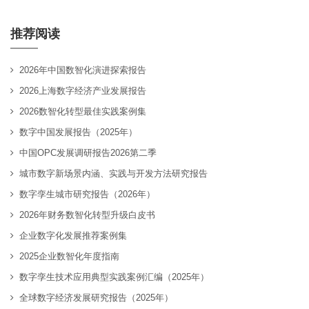
推荐阅读
2026年中国数智化演进探索报告
2026上海数字经济产业发展报告
2026数智化转型最佳实践案例集
数字中国发展报告（2025年）
中国OPC发展调研报告2026第二季
城市数字新场景内涵、实践与开发方法研究报告
数字孪生城市研究报告（2026年）
2026年财务数智化转型升级白皮书
企业数字化发展推荐案例集
2025企业数智化年度指南
数字孪生技术应用典型实践案例汇编（2025年）
全球数字经济发展研究报告（2025年）