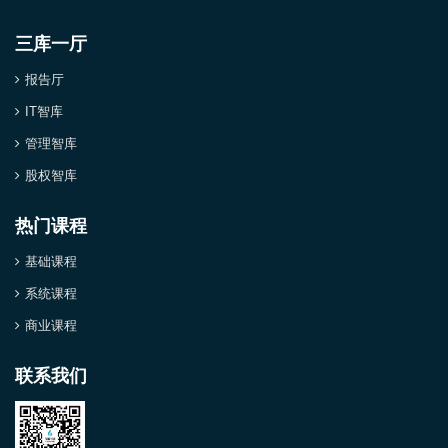
三库一厅
报告厅
IT智库
管理智库
股权智库
热门课程
基础课程
系统课程
商业课程
联系我们