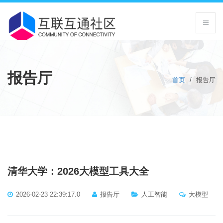
报告厅
首页
/
报告厅
清华大学：2026大模型工具大全
2026-02-23 22:39:17.0
报告厅
人工智能
大模型