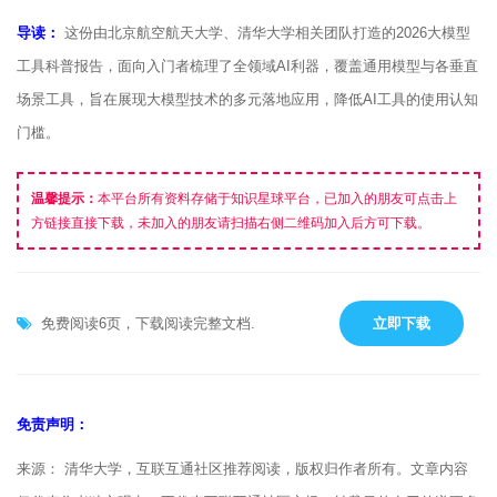
导读：
这份由北京航空航天大学、清华大学相关团队打造的2026大模型
工具科普报告，面向入门者梳理了全领域AI利器，覆盖通用模型与各垂直
场景工具，旨在展现大模型技术的多元落地应用，降低AI工具的使用认知
门槛。
温馨提示：
本平台所有资料存储于知识星球平台，已加入的朋友可点击上
方链接直接下载，未加入的朋友请扫描右侧二维码加入后方可下载。
免费阅读6页，下载阅读完整文档.
立即下载
免责声明：
来源： 清华大学，互联互通社区推荐阅读，版权归作者所有。文章内容