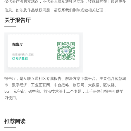
仅代表作者独立观点，不代表互联互通社区立场，转载目的在于传递更多
信息。如涉及作品版权问题，请联系我们删除或做相关处理！
关于报告厅
报告厅，是互联互通社区专属报告、解决方案下载平台。主要包含智慧城
市、数字经济、工业互联网、中台战略、物联网、大数据、区块链、
5G、元宇宙、碳中和、前沿技术等十二个专题，上千份热门报告可供学
习使用。
推荐阅读