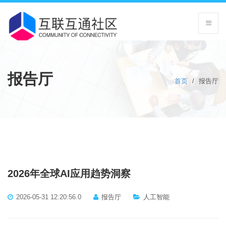
报告厅
首页
/
报告厅
2026年全球AI应用趋势洞察
2026-05-31 12:20:56.0
报告厅
人工智能