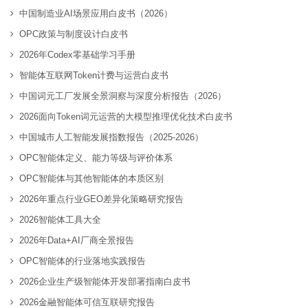
中国制造业AI场景应用白皮书（2026）
OPC政策与制度设计白皮书
2026年Codex零基础学习手册
智能体互联网Token计费与运营白皮书
中国词元工厂发展全景洞察与深度分析报告（2026）
2026面向Token词元运营的大模型推理优化技术白皮书
中国城市人工智能发展指数报告（2025-2026）
OPC智能体定义、能力等级与评价体系
OPC智能体与其他智能体的本质区别
2026年重点行业GEO差异化策略研究报告
2026智能体工具大全
2026年Data+AI厂商全景报告
OPC智能体的行业落地实践报告
2026企业生产级智能体开发部署指南白皮书
2026金融智能体可信互联研究报告