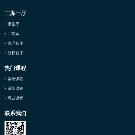
三库一厅
报告厅
IT智库
管理智库
股权智库
热门课程
基础课程
系统课程
商业课程
联系我们