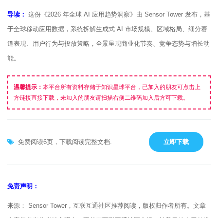
导读：
这份《2026 年全球 AI 应用趋势洞察》由 Sensor Tower 发布，基
于全球移动应用数据，系统拆解生成式 AI 市场规模、区域格局、细分赛
道表现、用户行为与投放策略，全景呈现商业化节奏、竞争态势与增长动
能。
温馨提示：
本平台所有资料存储于知识星球平台，已加入的朋友可点击上
方链接直接下载，未加入的朋友请扫描右侧二维码加入后方可下载。
免费阅读6页，下载阅读完整文档.
立即下载
免责声明：
来源： Sensor Tower，互联互通社区推荐阅读，版权归作者所有。文章