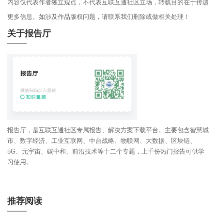
内容仅代表作者独立观点，不代表互联互通社区立场，转载目的在于传递
更多信息。如涉及作品版权问题，请联系我们删除或做相关处理！
关于报告厅
报告厅，是互联互通社区专属报告、解决方案下载平台。主要包含智慧城
市、数字经济、工业互联网、中台战略、物联网、大数据、区块链、
5G、元宇宙、碳中和、前沿技术等十二个专题，上千份热门报告可供学
习使用。
推荐阅读