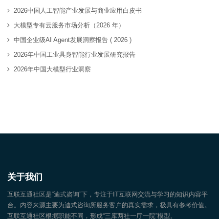
2026中国人工智能产业发展与商业应用白皮书
大模型专有云服务市场分析（2026 年）
中国企业级AI Agent发展洞察报告 ( 2026 )
2026年中国工业具身智能行业发展研究报告
2026年中国大模型行业洞察
关于我们
互联互通社区是“迪式咨询”下，专注于IT互联网交流与学习的知识内容平
台。内容来源主要为迪式咨询所服务客户的真实需求，极具有参考价值。
互联互通社区根据职能不同，形成“三库两社一厅一院”模型。