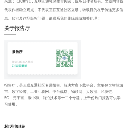
来源： CIO时代，互联互通社区推荐阅读，版权归作者所有。文章内容仅
代表作者独立观点，不代表互联互通社区立场，转载目的在于传递更多信
息。如涉及作品版权问题，请联系我们删除或做相关处理！
关于报告厅
报告厅，是互联互通社区专属报告、解决方案下载平台。主要包含智慧城
市、数字经济、工业互联网、中台战略、物联网、大数据、区块链、
5G、元宇宙、碳中和、前沿技术等十二个专题，上千份热门报告可供学
习使用。
推荐阅读