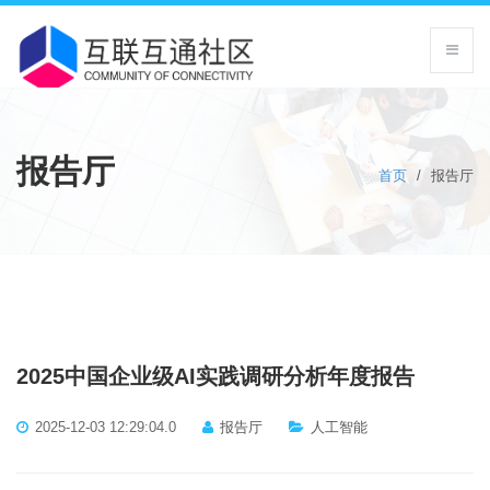
报告厅
首页
/
报告厅
2025中国企业级AI实践调研分析年度报告
2025-12-03 12:29:04.0
报告厅
人工智能