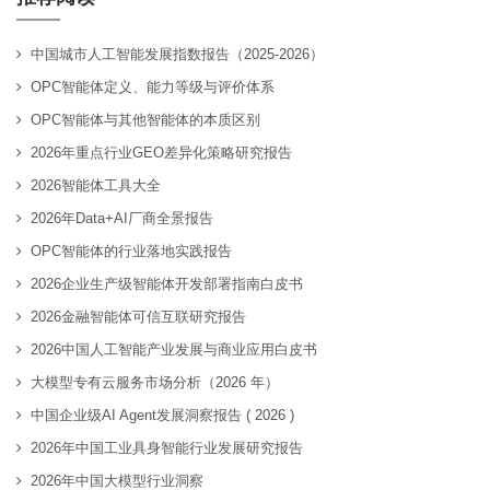
中国城市人工智能发展指数报告（2025-2026）
OPC智能体定义、能力等级与评价体系
OPC智能体与其他智能体的本质区别
2026年重点行业GEO差异化策略研究报告
2026智能体工具大全
2026年Data+AI厂商全景报告
OPC智能体的行业落地实践报告
2026企业生产级智能体开发部署指南白皮书
2026金融智能体可信互联研究报告
2026中国人工智能产业发展与商业应用白皮书
大模型专有云服务市场分析（2026 年）
中国企业级AI Agent发展洞察报告 ( 2026 )
2026年中国工业具身智能行业发展研究报告
2026年中国大模型行业洞察