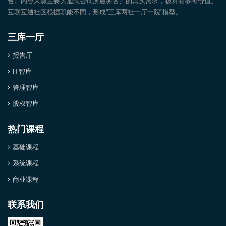
台。内容来源主要为迪式咨询所服务客户的真实需求，极具有参考价值。
互联互通社区根据职能不同，形成“三库两社一厅一院”模型。
三库一厅
报告厅
IT智库
管理智库
股权智库
热门课程
基础课程
系统课程
商业课程
联系我们