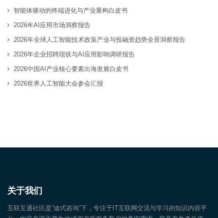
智能体驱动的终端进化与产业重构白皮书
2026年AI应用市场洞察报告
2026年全球人工智能技术政策产业与投融资趋势全景洞察报告
2026年企业招聘现状与AI应用影响调研报告
2026中国AI产业核心要素出海发展白皮书
2026世界人工智能大会参会汇报
关于我们
互联互通社区是“迪式咨询”下，专注于IT互联网交流与学习的知识内容平