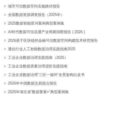
城市可信数据空间实施路径报告
全国数据资源调查报告（2025年）
2025数据智能星河案例典型案例集
AI时代数据可信流通产业周期洞察报告 ( 2026 )
2026基于区块链的金融可信数据空间构建技术研究报告
通信行业人工智能数据治理实践指南2025
工业企业数据治理实践指南（2025）
工业企业数据质量治理进阶实践指南
工业企业数据治理“三区一循环”全景架构白皮书
2026年中国数据交易观点报告
2025年湖北省“数据要素×”典型案例集