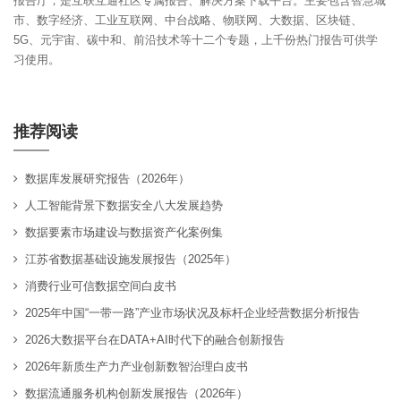
报告厅，是互联互通社区专属报告、解决方案下载平台。主要包含智慧城
市、数字经济、工业互联网、中台战略、物联网、大数据、区块链、
5G、元宇宙、碳中和、前沿技术等十二个专题，上千份热门报告可供学
习使用。
推荐阅读
数据库发展研究报告（2026年）
人工智能背景下数据安全八大发展趋势
数据要素市场建设与数据资产化案例集
江苏省数据基础设施发展报告（2025年）
消费行业可信数据空间白皮书
2025年中国“一带一路”产业市场状况及标杆企业经营数据分析报告
2026大数据平台在DATA+AI时代下的融合创新报告
2026年新质生产力产业创新数智治理白皮书
数据流通服务机构创新发展报告（2026年）