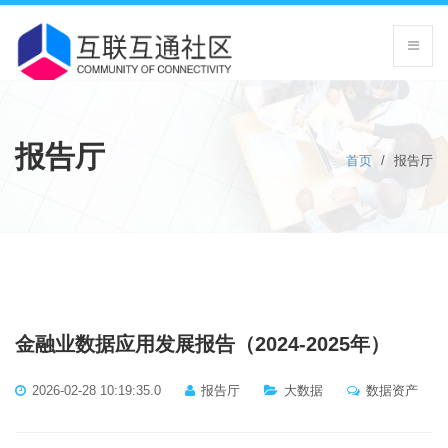
报告厅
首页
/
报告厅
金融业数据应用发展报告（2024-2025年）
2026-02-28 10:19:35.0
报告厅
大数据
数据资产