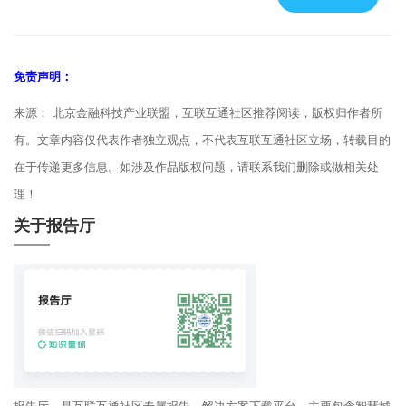
免责声明：
来源： 北京金融科技产业联盟，互联互通社区推荐阅读，版权归作者所
有。文章内容仅代表作者独立观点，不代表互联互通社区立场，转载目的
在于传递更多信息。如涉及作品版权问题，请联系我们删除或做相关处
理！
关于报告厅