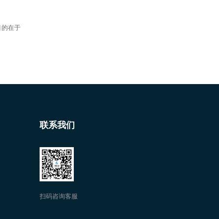
目的在于
联系我们
扫码咨询客服