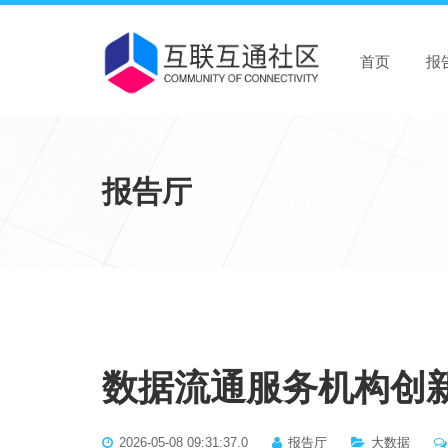
首页
报
报告厅
数据流通服务机构创新
2026-05-08 09:31:37.0
报告厅
大数据