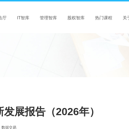
告厅
IT智库
管理智库
股权智库
热门课程
关
发展报告（2026年）
数据交易