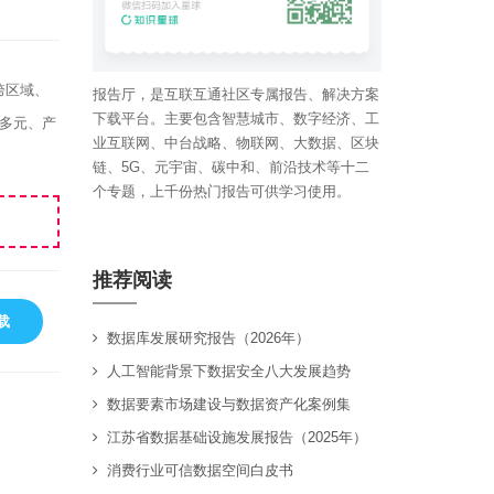
跨区域、
报告厅，是互联互通社区专属报告、解决方案
下载平台。主要包含智慧城市、数字经济、工
多元、产
业互联网、中台战略、物联网、大数据、区块
链、5G、元宇宙、碳中和、前沿技术等十二
个专题，上千份热门报告可供学习使用。
推荐阅读
载
数据库发展研究报告（2026年）
人工智能背景下数据安全八大发展趋势
数据要素市场建设与数据资产化案例集
江苏省数据基础设施发展报告（2025年）
消费行业可信数据空间白皮书