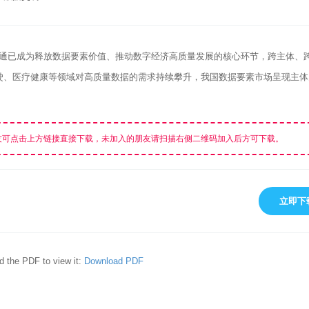
流通已成为释放数据要素价值、推动数字经济高质量发展的核心环节，跨主体、
驶、医疗健康等领域对高质量数据的需求持续攀升，我国数据要素市场呈现主体
友可点击上方链接直接下载，未加入的朋友请扫描右侧二维码加入后方可下载。
立即下
d the PDF to view it:
Download PDF