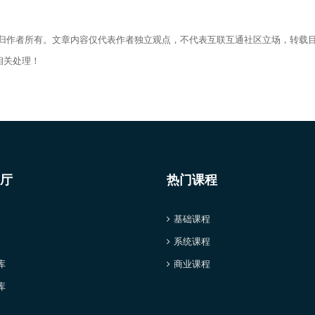
权归作者所有。文章内容仅代表作者独立观点，不代表互联互通社区立场，转载
相关处理！
厅
热门课程
基础课程
系统课程
库
商业课程
库