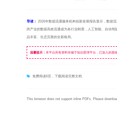
导读：
2026年数据流通服务机构创新发展报告显示，数据
跨产业的数据高效流通成为各行业刚需，人工智能、自动驾
品丰富、生态完善的全新格局。
温馨提示：
本平台所有资料存储于知识星球平台，已加入的朋
免费阅读6页，下载阅读完整文档.
This browser does not support inline PDFs. Please downloa