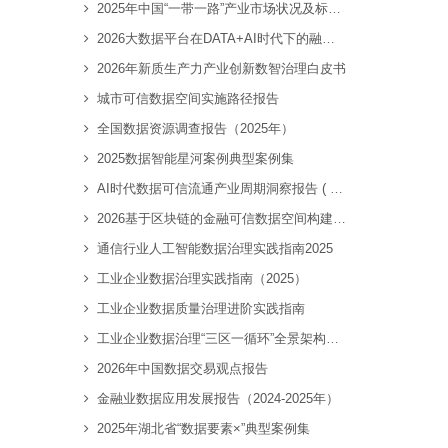
2025年中国“一带一路”产业市场状况及标杆企业经营数据分析报告
2026大数据平台在DATA+AI时代下的融合创新报告
2026年新质生产力产业创新数智治理白皮书
城市可信数据空间实施路径报告
全国数据资源调查报告（2025年）
2025数据智能星河案例典型案例集
AI时代数据可信流通产业周期洞察报告 ( 2026 )
2026基于区块链的金融可信数据空间构建技术研究报告
通信行业人工智能数据治理实践指南2025
工业企业数据治理实践指南（2025）
工业企业数据质量治理进阶实践指南
工业企业数据治理“三区一循环”全景架构白皮书
2026年中国数据交易观点报告
金融业数据应用发展报告（2024-2025年）
2025年湖北省“数据要素×”典型案例集