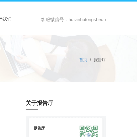
于我们
客服微信号：hulianhutongshequ
首页
/
报告厅
关于报告厅