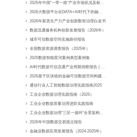
2025年中国“一带一路”产业市场状况及标杆企业经营数据分析报告
2026大数据平台在DATA+AI时代下的融合创新报告
2026年新质生产力产业创新数智治理白皮书
数据流通服务机构创新发展报告（2026年）
城市可信数据空间实施路径报告
全国数据资源调查报告（2025年）
2025数据智能星河案例典型案例集
AI时代数据可信流通产业周期洞察报告 ( 2026 )
2026基于区块链的金融可信数据空间构建技术研究报告
通信行业人工智能数据治理实践指南2025
工业企业数据治理实践指南（2025）
工业企业数据质量治理进阶实践指南
工业企业数据治理“三区一循环”全景架构白皮书
2026年中国数据交易观点报告
金融业数据应用发展报告（2024-2025年）