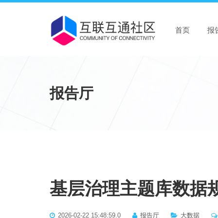
首页
报
报告厅
基层治理主题库数据
2026-02-22 15:48:59.0
报告厅
大数据