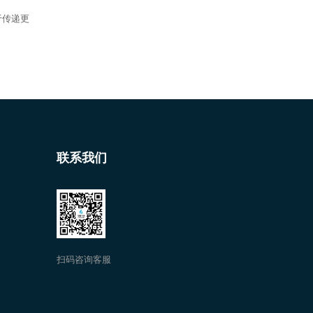
于传递更
联系我们
扫码咨询客服