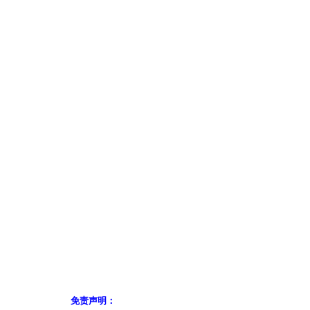
免责声明：