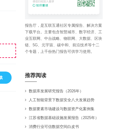
报告厅，是互联互通社区专属报告、解决方案
下载平台。主要包含智慧城市、数字经济、工
业互联网、中台战略、物联网、大数据、区块
链、5G、元宇宙、碳中和、前沿技术等十二
个专题，上千份热门报告可供学习使用。
推荐阅读
载
数据库发展研究报告（2026年）
人工智能背景下数据安全八大发展趋势
数据要素市场建设与数据资产化案例集
江苏省数据基础设施发展报告（2025年）
消费行业可信数据空间白皮书