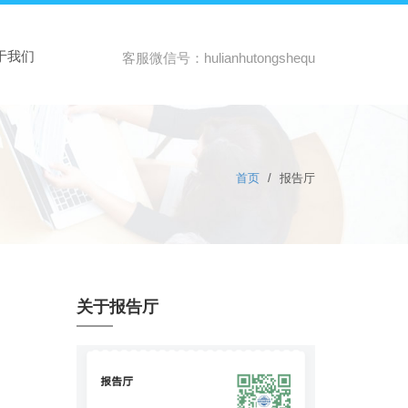
于我们
客服微信号：hulianhutongshequ
首页
/
报告厅
关于报告厅