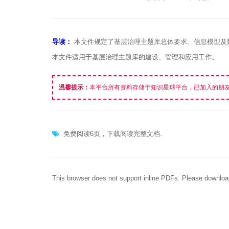
导读：
本文件规定了基层治理主题库总体要求、信息模型及
本文件适用于基层治理主题库的建设、管理和应用工作。
温馨提示：
本平台所有资料存储于知识星球平台，已加入的朋
免费阅读6页，下载阅读完整文档.
This browser does not support inline PDFs. Please downloa