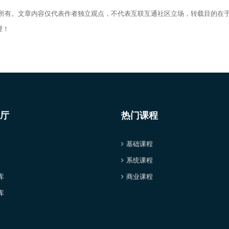
者所有。文章内容仅代表作者独立观点，不代表互联互通社区立场，转载目的在
理！
厅
热门课程
基础课程
系统课程
库
商业课程
库