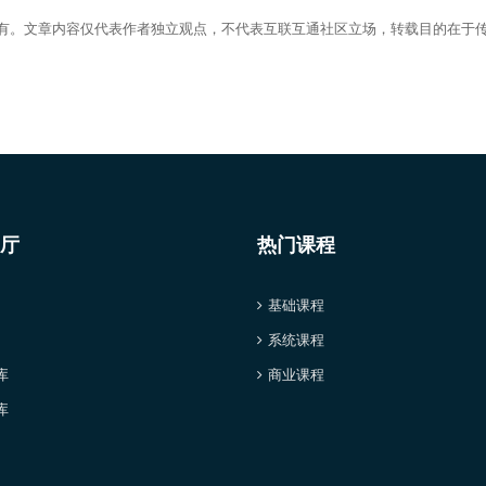
所有。文章内容仅代表作者独立观点，不代表互联互通社区立场，转载目的在于
！
厅
热门课程
基础课程
系统课程
库
商业课程
库