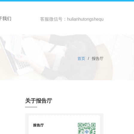
于我们
客服微信号：hulianhutongshequ
首页
/
报告厅
关于报告厅