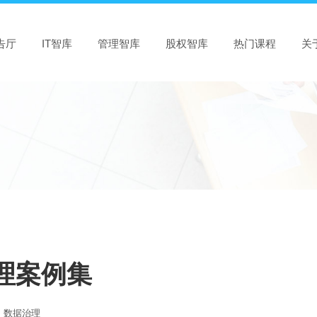
告厅
IT智库
管理智库
股权智库
热门课程
关
管理案例集
数据治理