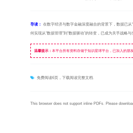
导读：
在数字经济与数字金融深度融合的背景下，数据已从“
何实现从“数据管理”到“数据驱动”的转变，已成为关乎战略
温馨提示：
本平台所有资料存储于知识星球平台，已加入的朋
免费阅读6页，下载阅读完整文档.
This browser does not support inline PDFs. Please downloa