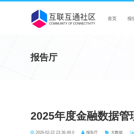
首页
报
报告厅
2025年度金融数据
2026-02-22 23:36:49.0
报告厅
大数据