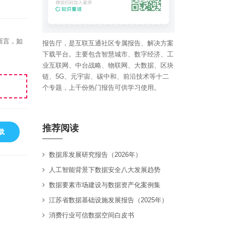
而言，如
报告厅，是互联互通社区专属报告、解决方案
下载平台。主要包含智慧城市、数字经济、工
业互联网、中台战略、物联网、大数据、区块
链、5G、元宇宙、碳中和、前沿技术等十二
个专题，上千份热门报告可供学习使用。
推荐阅读
载
数据库发展研究报告（2026年）
人工智能背景下数据安全八大发展趋势
数据要素市场建设与数据资产化案例集
江苏省数据基础设施发展报告（2025年）
消费行业可信数据空间白皮书