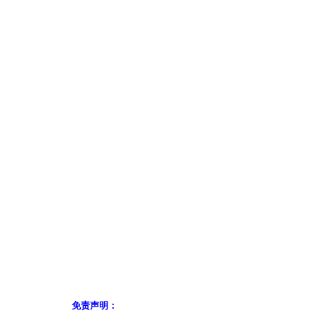
免责声明：