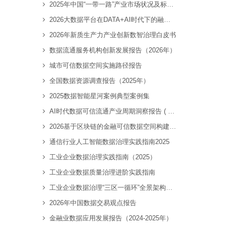
2025年中国“一带一路”产业市场状况及标杆企业经营数据分析报告
2026大数据平台在DATA+AI时代下的融合创新报告
2026年新质生产力产业创新数智治理白皮书
数据流通服务机构创新发展报告（2026年）
城市可信数据空间实施路径报告
全国数据资源调查报告（2025年）
2025数据智能星河案例典型案例集
AI时代数据可信流通产业周期洞察报告 ( 2026 )
2026基于区块链的金融可信数据空间构建技术研究报告
通信行业人工智能数据治理实践指南2025
工业企业数据治理实践指南（2025）
工业企业数据质量治理进阶实践指南
工业企业数据治理“三区一循环”全景架构白皮书
2026年中国数据交易观点报告
金融业数据应用发展报告（2024-2025年）