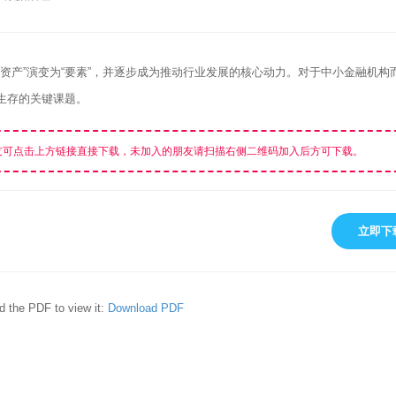
资产”演变为“要素”，并逐步成为推动行业发展的核心动力。对于中小金融机构
与生存的关键课题。
友可点击上方链接直接下载，未加入的朋友请扫描右侧二维码加入后方可下载。
立即下
d the PDF to view it:
Download PDF