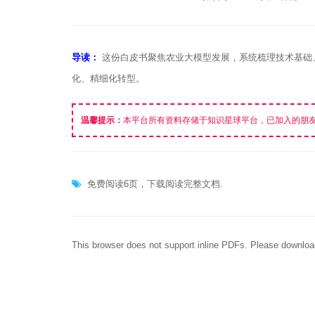
导读：
这份白皮书聚焦农业大模型发展，系统梳理技术基础
化、精细化转型。
温馨提示：
本平台所有资料存储于知识星球平台，已加入的朋
免费阅读6页，下载阅读完整文档.
This browser does not support inline PDFs. Please downloa