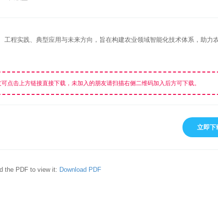
、工程实践、典型应用与未来方向，旨在构建农业领域智能化技术体系，助力
友可点击上方链接直接下载，未加入的朋友请扫描右侧二维码加入后方可下载。
立即下
d the PDF to view it:
Download PDF