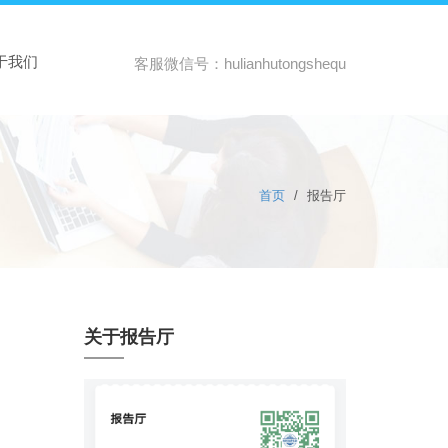
于我们
客服微信号：hulianhutongshequ
首页
/
报告厅
关于报告厅