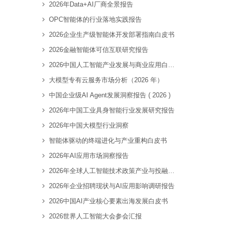
2026年Data+AI厂商全景报告
OPC智能体的行业落地实践报告
2026企业生产级智能体开发部署指南白皮书
2026金融智能体可信互联研究报告
2026中国人工智能产业发展与商业应用白皮书
大模型专有云服务市场分析（2026 年）
中国企业级AI Agent发展洞察报告 ( 2026 )
2026年中国工业具身智能行业发展研究报告
2026年中国大模型行业洞察
智能体驱动的终端进化与产业重构白皮书
2026年AI应用市场洞察报告
2026年全球人工智能技术政策产业与投融资趋势全景洞察报告
2026年企业招聘现状与AI应用影响调研报告
2026中国AI产业核心要素出海发展白皮书
2026世界人工智能大会参会汇报