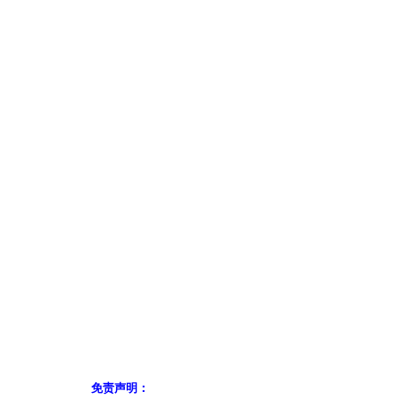
免责声明：