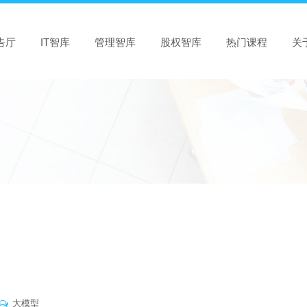
告厅
IT智库
管理智库
股权智库
热门课程
关
大模型