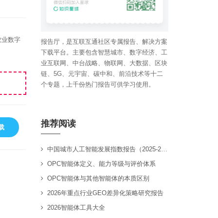
农业数字
报告厅，是互联互通社区专属报告、解决方案
下载平台。主要包含智慧城市、数字经济、工
业互联网、中台战略、物联网、大数据、区块
链、5G、元宇宙、碳中和、前沿技术等十二
个专题，上千份热门报告可供学习使用。
推荐阅读
载
中国城市人工智能发展指数报告（2025-2026）
OPC智能体定义、能力等级与评价体系
OPC智能体与其他智能体的本质区别
2026年重点行业GEO差异化策略研究报告
2026智能体工具大全