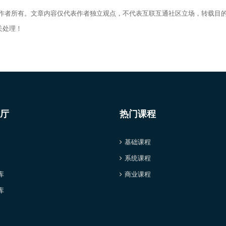
归作者所有。文章内容仅代表作者独立观点，不代表互联互通社区立场，转载目
关处理！
厅
热门课程
基础课程
系统课程
库
商业课程
库