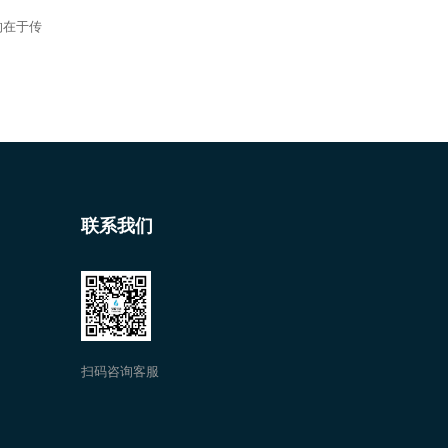
的在于传
联系我们
扫码咨询客服