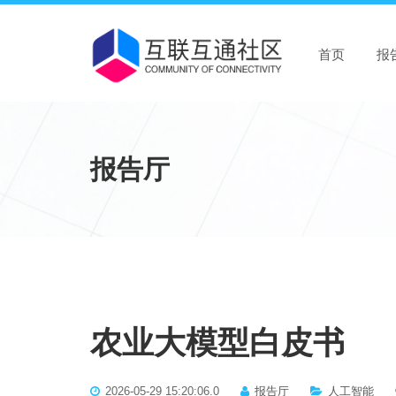
首页
报
报告厅
农业大模型白皮书
2026-05-29 15:20:06.0
报告厅
人工智能