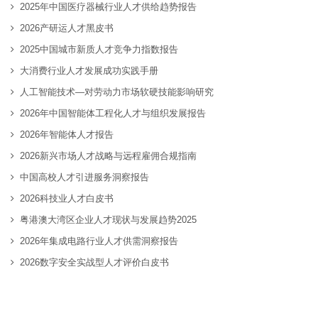
2025年中国医疗器械行业人才供给趋势报告
2026产研运人才黑皮书
2025中国城市新质人才竞争力指数报告
大消费行业人才发展成功实践手册
人工智能技术—对劳动力市场软硬技能影响研究
2026年中国智能体工程化人才与组织发展报告
2026年智能体人才报告
2026新兴市场人才战略与远程雇佣合规指南
中国高校人才引进服务洞察报告
2026科技业人才白皮书
粤港澳大湾区企业人才现状与发展趋势2025
2026年集成电路行业人才供需洞察报告
2026数字安全实战型人才评价白皮书