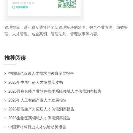
管理智库，是互联互通社区团队管理板块的延申。包含企业管理、绩效管
理、人才管理、名企案例、管理法则、管理故事等内容。
推荐阅读
中国绿色双碳人才需求与教育发展报告
2026年中国行研人才发展蓝皮书
2026具身智能产业软件操作系统领域人才供需洞察报告
2026年人工智能产业人才发展报告
2026新质生产力应届人才供需洞察报告
2026生物医药领域人才供需洞察报告
中国新材料行业人才供给趋势报告