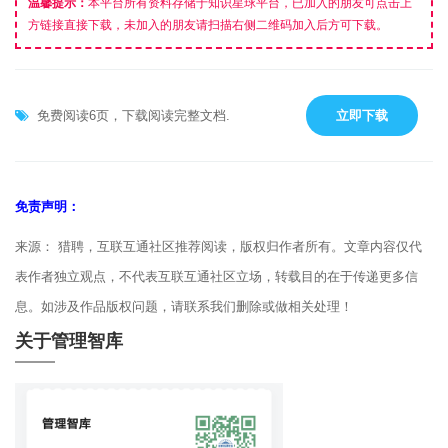
温馨提示：
本平台所有资料存储于知识星球平台，已加入的朋友可点击上
方链接直接下载，未加入的朋友请扫描右侧二维码加入后方可下载。
免费阅读6页，下载阅读完整文档.
立即下载
免责声明：
来源： 猎聘，互联互通社区推荐阅读，版权归作者所有。文章内容仅代
表作者独立观点，不代表互联互通社区立场，转载目的在于传递更多信
息。如涉及作品版权问题，请联系我们删除或做相关处理！
关于管理智库