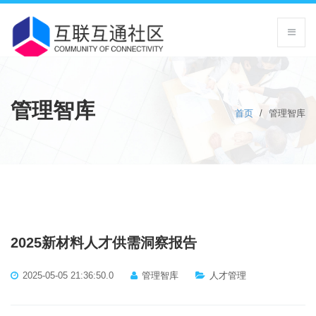
管理智库
首页
/
管理智库
2025新材料人才供需洞察报告
2025-05-05 21:36:50.0
管理智库
人才管理