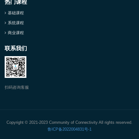
热门课程
基础课程
系统课程
商业课程
联系我们
扫码咨询客服
Copyright © 2021-2023 Community of Connectivity All rights reserved.
鲁ICP备2022004831号-1